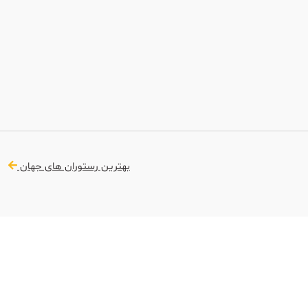
بهترین رستوران های جهان