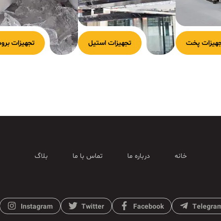
هیزات پخت
تجهیزات استیل
تجهیزات برود
خانه
درباره ما
تماس با ما
بلاگ
Instagram
Twitter
Facebook
Telegra