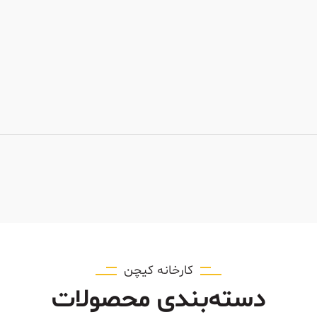
کارخانه کیچن
دسته‌بندی محصولات