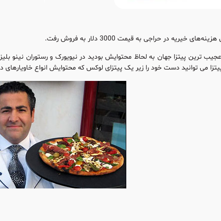
‌های خیریه در حراجی به قیمت 3000 دلار به فروش رفت.
تزا می توانید دست خود را زیر یک پیتزای لوکس که محتوایش انواع خاویارهای دنیا