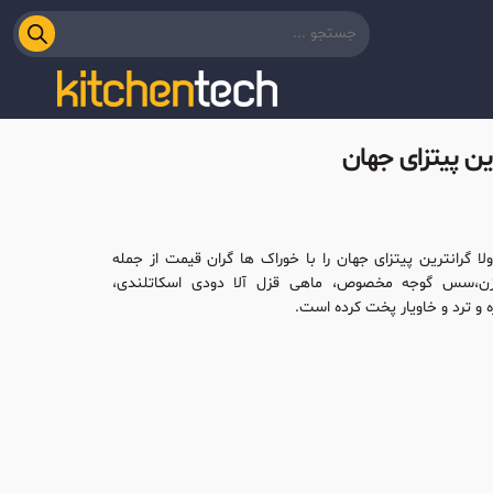
ین پیتزای جهان
ولا گرانترین پیتزای جهان را با خوراک ها گران قیمت از جمله
ن،سس گوجه مخصوص، ماهی قزل آلا دودی اسکاتلندی،
 و ترد و خاویار پخت کرده است.