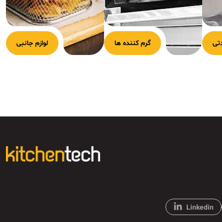
تی
گرم کننده ها
لوازم جانبی
Linkedin