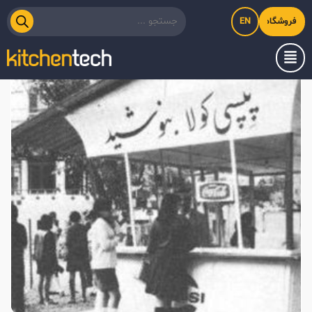
EN
فروشگاه اینترنتی کیت‌لاین