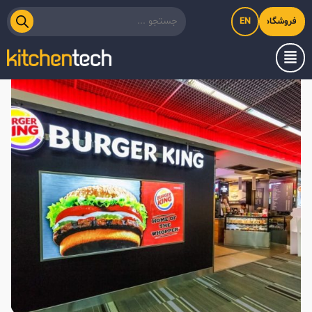
EN
فروشگاه اینترنتی کیت‌لاین