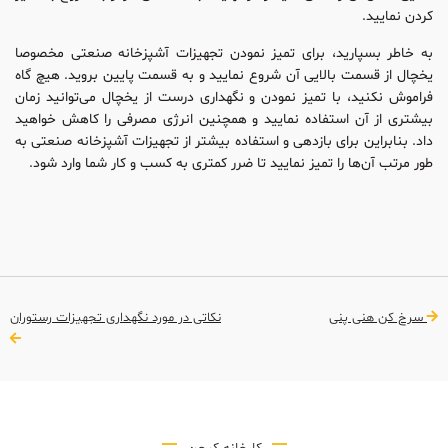
کردن نمایید.
به خاطر بسپارید، برای تمیز نمودن تجهیزات آشپزخانه صنعتی مخصوصا
یخچال از قسمت بالایی آن شروع نمایید و به قسمت پایین بروید. هیچ گاه
فراموش نکنید، با تمیز نمودن و نگهداری درست از یخچال می‌توانید زمان
بیشتری از آن استفاده نمایید و همچنین انرژی مصرفی را کاهش خواهید
داد. بنابراین برای بازدهی و استفاده بیشتر از تجهیزات آشپزخانه صنعتی به
طور مرتب آن‌ها را تمیز نمایید تا ضرر کمتری به کسب و کار شما وارد شود.
سرخ کن هنی پنی
نکاتی در مورد نگهداری تجهیزات رستوران