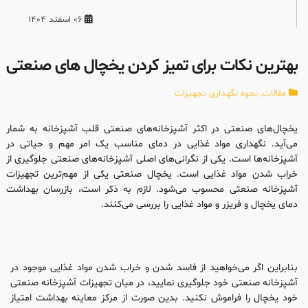
06 اسفند 1404
بهترین نکات برای تمیز کردن یخچال‌ های صنعتی
مقالات
,
نحوه نگهداری تجهیزات
یخچال‌های صنعتی در اکثر آشپزخانه‌های صنعتی قلب آشپزخانه به شمار
می‌آید. نگهداری مواد غذایی در دمای مناسب یک امر مهم و حیاتی در
آشپزخانه‌ها است. یکی از نگرانی‌های اصلی آشپزخانه‌های صنعتی جلوگیری از
خراب شدن مواد غذایی است. یخچال صنعتی یکی از مهم‌ترین تجهیزات
آشپزخانه صنعتی محسوب می‌شود. لازم به ذکر است، بازرسان بهداشت
دمای یخچال و فریزر و مواد غذایی را بررسی می‌کنند.
بنابراین اگر می‌خواهید از فاسد شدن و خراب شدن مواد غذایی موجود در
آشپزخانه صنعتی خود جلوگیری نمایید، در میان تجهیزات آشپزخانه صنعتی
خود یخچال را فراموش نکنید. بدین صورت از مرکز معاینه بهداشت امتیاز