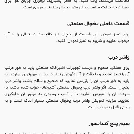
محافظت می‌کنند، پاک کنید. به خاطر بسپارید، برقراری جریان هوا برای
حفظ درجه حرارت مناسب برای متور یخچال صنعتی ضروری است.
قسمت داخلی یخچال صنعتی
برای تمیز نمودن این قسمت از یخچال نیز کافیست دستمالی را با آب
مرطوب نمایید و شروع به تمیز نمودن، کنید.
واشر درب
برای عملکرد صحیح و درست تجهیزات آشپزخانه صنعتی باید به طور مرتب
آن را تمیز نمایید و با دقت از آن نگهداری نمایید. یکی از مهم‌ترین مواردی که
باید به طور مرتب آن را بازرسی نمایید که صحیح و سالم باشد، واشر درب
یخچال است. اگر واشر درب یخچال صنعتی آشپرخانه خراب شده باشد، به
سرعت آن را تعویض نمایید تا از آسیب رسیدن به موتور آن جلوگیری
نمایید. هزینه تعویض واشر درب یخچال صنعتی بسیار اندک است و به
راحتی قابل تعویض است.
سیم پیچ کندانسور