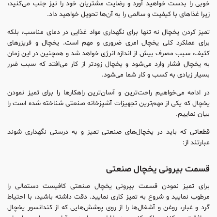
خوبی را بدست خواهید آورد و رضایت مشتریان خود را نیز جلب می‌کنید،
زیرا غذاهای با کیفیت و سالمی را به آن‌ها تحویل خواهید داد.
تمیز کردن یخچال نه تنها برای نگهداری مواد غذایی در دمای مناسب، بلکه
برای عملکرد کلی یخچال امری ضروری و مهم است. یخچال و فریزرهای
کثیف، سبب مصرف بیش از اندازه انرژی خواهد شد و همچنین در این زمان
به یخچال فشار وارد می‌شود و یخچال زودتر از کار می‌افتد که سبب ضرر
بسیار زیادی به کسب و کار شما می‌شود.
در ادامه می‌خواهیم راحت‌ترین و آسان‌ترین راهکارها را برای تمیز نمودن
یخچال که یکی از مهم‌ترین تجهیزات آشپزخانه صنعتی شناخته شده است را
بیان نماییم.
قطعاتی که باید در یخچال‌های صنعتی تمیز و به درستی نگهداری شوند
عبارتند از:
قسمت بیرونی یخچال صنعتی
برای تمیز نمودن قسمت بیرونی یخچال صنعتی کافیست دستمالی را
مرطوب نمایید و شروع به تمیز کاری نمایید. دقت داشته باشید، با احتیاط
گرد و غبار، روغن و آشغال‌ها را از روی پوشش‌هایی که از کندانسور یخچال