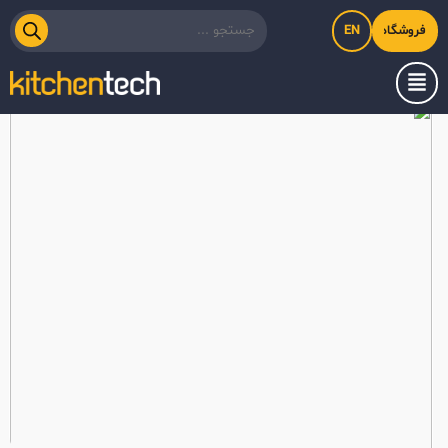
EN
فروشگاه اینترنتی کیت‌لاین