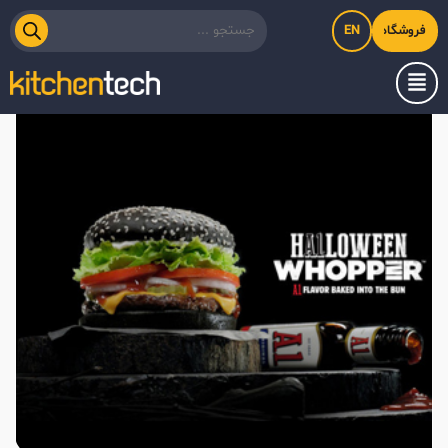
EN
فروشگاه اینترنتی کیت‌لاین