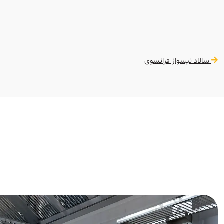
سالاد نیسواز فرانسوی