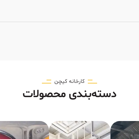
کارخانه کیچن
دسته‌بندی محصولات