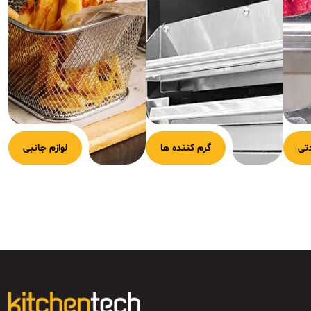
تی
گرم کننده ها
لوازم جانبی