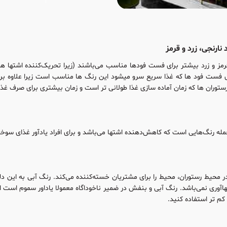
نارنجی، زرد و قرمز
رمز و زرد بیشتر برای فست فودها مناسب می‌باشند (زیرا تحریک‌کننده اشتها هستن
ی فست فود ها که غذا سریع سرو میشود این رنگ ها مناسب است زیرا علاوه بر 
 رستوران ها که زمان آماده سازی غذا طولانی تر است و زمان بیشتری برای صرف غ
 جمله رنگ‌هایی است که کاهش‌دهنده اشتها می‌باشد و برای افراد یادآور غذای سو
 در محیط رستوران، محیط را برای مشتریان خسته‌کننده می‌کند. رنگ آبی به این د
هاآوری نمی‌باشد. رنگ آبی و بنفش در ضمیر ناخوداگاه معمولا یاداور سموم اس
کم تر استفاده کنید.