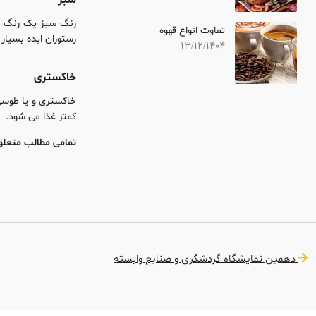
رنگ سبز یک رنگ اشت
تفاوت انواع قهوه
رستوران ایده بسیا
13/12/1404
خاکستری
خاکستری و یا طوسی
کمتر غذا می شود.
تمامی مطالب متعلق 
دهمین نمایشگاه گردشگری و صنایع وابسته