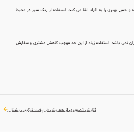
و حس بهتری را به افراد القا می کند. استفاده از رنگ سبز در محیط
ن نمی باشد. استفاده زیاد از این حد موجب کاهش مشتری و سفارش
گزارش تصویری از همایش فر پخت ترکیبی رشنال