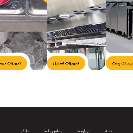
هیزات پخت
تجهیزات استیل
تجهیزات برود
خانه
درباره ما
تماس با ما
بلاگ