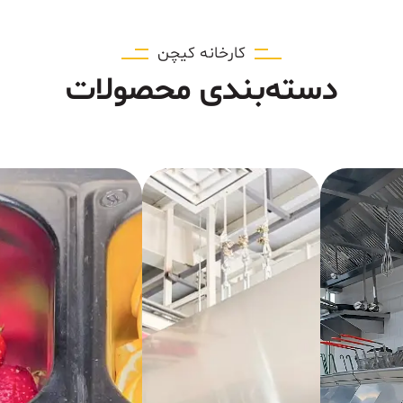
کارخانه کیچن
دسته‌بندی محصولات