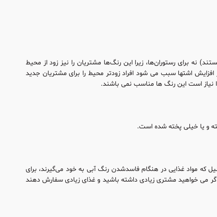
د) نه برای رستوران‌ها، زیرا این رنگ‌ها مشتریان را نیز زود از محیط
افزایش اشتها سبب می شود افراد زودتر محیط را برای مشتریان جدید
ذا نیاز است این رنگ ها مناسب نمی باشند.
خته و یا خیلی پخته شده است.
لیل که مواد غذایی در هنگام فاسدشدن رنگ آبی به خود می‌گیرند، برای
ت اگر می خواهید مشتری زیادی داشته باشید و غذای زیادی سفارش دهند