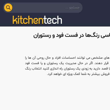
اسی رنگ‌ها در فست فود و رستوران
ای مشخص می توانند احساسات افراد و حال روحی آن ها را
قرار دهند. اگر در حال مدیریت یک رستوران و یا فست فود
 قصد دارید به زودی یک رستوران راه اندازی کنید انتخاب رنگ
روش بیشتر به شما کمک ویژه ای خواهد کرد.