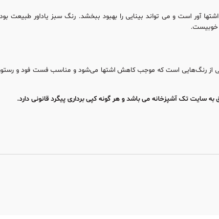
ها آور است و می تواند بینایی را بهبود ببخشد. رنگ سبز یاداور طبیعت بوده 
ر خوبیست.
 از رنگ‌هایی است که موجب کاهش اشتها می‌شود و مناسب فست فود و رستورا
به سایت تک آشپزخانه می باشد و هر گونه کپی برداری پیگرد قانونی دارد.