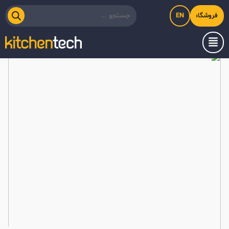
EN
فروشگاه اینترنتی کیت‌لاین