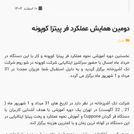
10 اسفند 1404
دومین همایش عملکرد فر پیتزا کوپونه
اخبار
نخستین دوره آموزشی نحوه عملکرد فر پیتزا کوپونه و کار با این دستگاه در
خرداد ماه امسال با حضور سرآشپز ایتالیایی شرکت کوپونه در شو روم شرکت
تک آشپزخانه برگزار گردید و به دلیل استقبال شما عزیزان مجددا در 31
مرداد و 1 شهریور ماه برگزار می گردد.
شرکت تک آشپزخانه در نظر دارد در تاریخ های 31 مرداد و 1 شهریور ماه (
21 , 22 آگوست) در تهران یک دوره آموزشی با هدف آشنایی کاربران با
دستگاه فر گردان Cuppone و آموزش نحوه عملکرد و پخت پیتزا ایتالیایی در
این دستگاه در کوتاه ترین زمان و با کمترین هزینه برگزار کند.