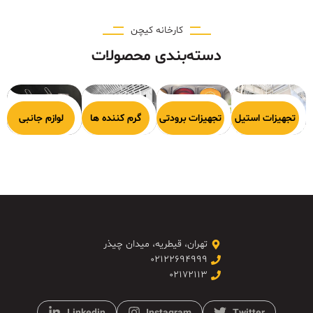
کارخانه کیچن
دسته‌بندی محصولات
هیزات پخت
تجهیزات استیل
تجهیزات برودتی
گرم کننده ها
لوازم جانبی
تهران، قیطریه، میدان چیذر
۰۲۱۲۲۶۹۴۹۹۹
۰۲۱۷۲۱۱۳