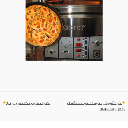
دوره آموزشی نحوه عملکرد دستگاه فر
تکنیک های پخت خمیر پیتزا
رشنال (Rational)