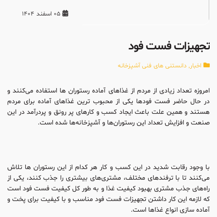
05 اسفند 1404
تجهیزات فست فود
اخبار
,
دانستنی های فنی آشپزخانه
امروزه تعداد زیادی از مردم از غذاهای آماده رستوران ها استفاده می‌کنند و
در حال حاضر فست فودها یکی از محبوب ترین غذاهای آماده برای مردم
هستند و همین علت باعث ایجاد کسب و کارهای پر رونق و پردرآمد در این
صنعت و افزایش تعداد این رستوران‌ها و آشپزخانه‌ها شده است.
با وجود رقابت شدید در این کسب و کار هر کدام از این رستوران ها تلاش
می‌کنند تا با ترفندهای مختلف، مشتری‌های بیشتری را جذب کنند، یکی از
راه‌های جذب مشتری بهبود کیفیت غذا و به طور کل کیفیت فست فود است
که لازمه این کار داشتن تجهیزات فست فود مناسب و با کیفیت برای پخت و
آماده سازی انواع غذاها است.