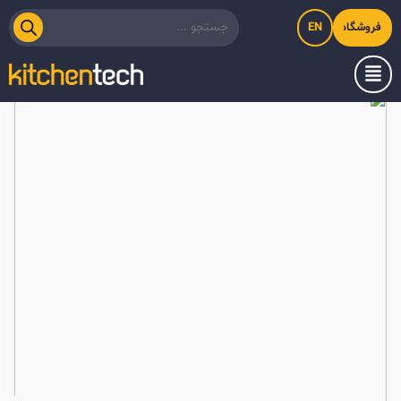
EN
فروشگاه اینترنتی کیت‌لاین