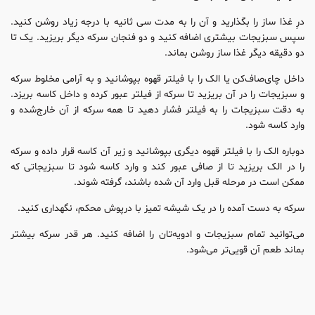
درِ غذا ساز را بگذارید و آن را به مدت سی ثانیه با درجه زیاد روشن کنید.
سپس سبزیجات بیشتری اضافه کنید و دو فنجان سرکه دیگر بریزید. یک تا
دو دقیقه دیگر غذا ساز روشن بماند.
داخل چای‌صاف‌کن یا الک را با فیلتر قهوه بپوشانید و به آرامی مخلوط سرکه
و سبزیجات را در آن بریزید تا سرکه از فیلتر عبور کرده و داخل کاسه بریزد.
به دقت سبزیجات را به فیلتر فشار دهید تا همه سرکه از آن خارج‌شده و
وارد کاسه شود.
دوباره الک را با فیلتر قهوه دیگری بپوشانید و زیر آن کاسه قرار داده و سرکه
را در الک بریزید تا از صافی عبور کند و وارد کاسه شود تا سبزیجاتی که
ممکن است در مرحله قبل وارد آن شده باشند، گرفته شوند.
سرکه به دست آمده را در یک شیشه تمیز با درپوش محکم، نگهداری کنید.
می‌توانید تمام سبزیجات و ادویه‌تان را اضافه کنید. هر قدر سرکه بیشتر
بماند طعم آن قویی‌تر می‌شود.