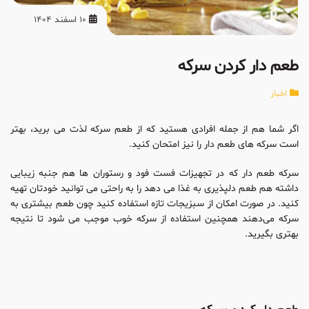
10 اسفند 1404
طعم دار کردن سرکه
اخبار
اگر شما هم از جمله افرادی هستید که از طعم سرکه لذت می برید، بهتر
است سرکه های طعم دار را نیز امتحان کنید.
سرکه طعم دار که در تجهیزات فست فود و رستوران ها هم جنبه زیبایی
داشته هم طعم دلپذیری به غذا می دهد را به راحتی می توانید خودتان تهیه
کنید. در صورت امکان از سبزیجات تازه استفاده کنید چون طعم بیشتری به
سرکه می‌دهند همچنین استفاده از سرکه خوب موجب می شود تا نتیجه
بهتری بگیرید.