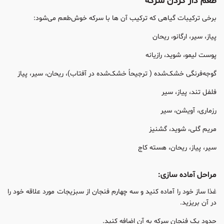
طعم دار کردن سرکه
برخی ترکیبات گیاهی که ترکیب آن ها با سرکه خوش‌طعم می‌شود:
پیاز، سیر، ارگانو، ریحان
پوست لیمو، شوید، رازیانه
گوجه‌فرنگی خشک‌شده ( ترجیحاً خشک‌شده در آفتاب)، ریحان، سیر، پیاز
فلفل تند، پیاز، سیر
رزماری، آویشن، سیر
مریم گلی، شوید، گشنیز
سیر، پیاز، ریحان، هسته کاج
مراحل آماده سازی:
غذا ساز خود را آماده کنید و سه چهارم فنجان از سبزیجات مورد علاقه خود را
در آن بریزید.
حدود یک فنجان سرکه به آن اضافه کنید.