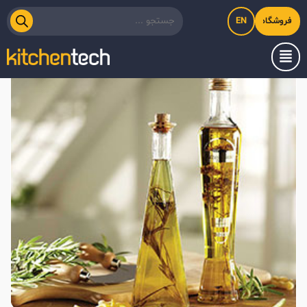
EN
فروشگاه اینترنتی کیت‌لاین