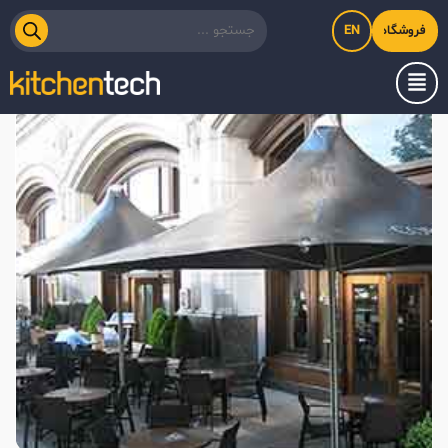
EN
فروشگاه اینترنتی کیت‌لاین