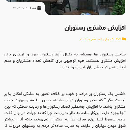
08 اسفند 1404
افزایش مشتری رستوران
تکنیک های توسعه
,
مقالات
صاحب رستوران ها همیشه به دنبال ارتقا رستوران خود و راهکاری برای
افزایش مشتری هستند. هیچ توجیهی برای کاهش تعداد مشتریان و عدم
ابتکار عمل در بخش بازاریابی وجود ندارد.
داشتن یک رستوران پر درآمد و خوب بر خلاف تصور، به سادگی امکان پذیر
نیست مگر آنکه مدیر رستوران دارای سابقه، حسن سلیقه و مهارت جذب
مشتری باشد. با افزایش چشمگیر تعداد رستوران‌ها و رقابت سختی که بین
آنها وجود دارد، این‌کار ساده به نظر نمی‌رسد، چرا که به جرأت می‌توان گفت
مردم معمولاً فقط برای صرف غذا به رستوران نمی‌روند، بلکه آنان بیشتر
شوق ‌دیدن دیگران را دارند، به عبارت ساده‌تر مردم به رستوران می‌روند تا