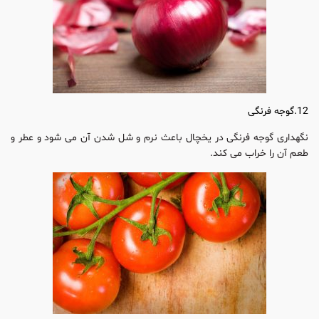
12.گوجه فرنگی
نگهداری گوجه فرنگی در یخچال باعث نرم و شل شدن آن می شود و عطر و
طعم آن را خراب می کند.