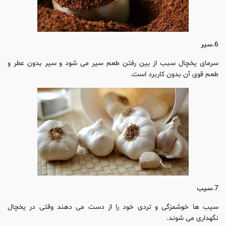
6.سیر
سرمای یخچال سبب از بین رفتن طعم سیر می شود و سیر بدون عطر و
طعم قوی آن بدون کاربرد است.
7.سیب
سیب ها خوشمزگی و تردی خود را از دست می دهند وقتی در یخچال
نگهداری می شوند.