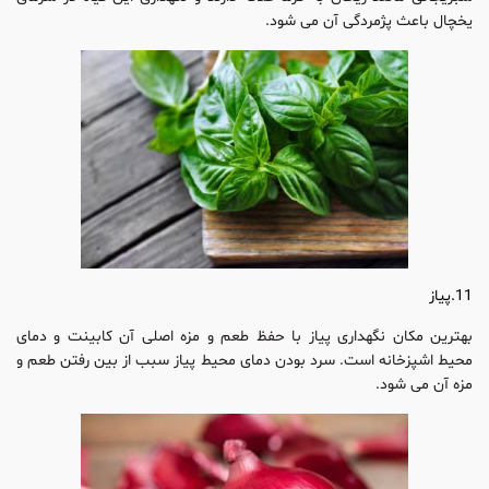
یخچال باعث پژمردگی آن می شود.
11.پیاز
بهترین مکان نگهداری پیاز با حفظ طعم و مزه اصلی آن کابینت و دمای
محیط اشپزخانه است. سرد بودن دمای محیط پیاز سبب از بین رفتن طعم و
مزه آن می شود.