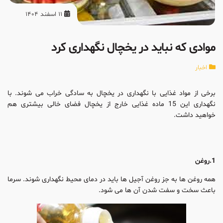
11 اسفند 1404
موادی که نباید در یخچال نگهداری کرد
اخبار
برخی از مواد غذایی با نگهداری در یخچال به سادگی خراب می شوند. با
نگهداری این 15 ماده غذایی خارج از یخچال فضای خالی بیشتری هم
خواهید داشت.
1.روغن
همه روغن ها به جز روغن آجیل ها باید در دمای محیط نگهداری شوند. سرما
باعث سخت و سفت شدن آن ها می شود.