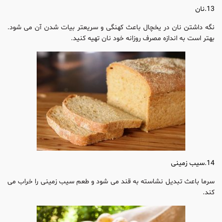
13.نان
نگه داشتن نان در یخچال باعث کهنگی و سریعتر بیات شدن آن می شود.
بهتر است به اندازه مصرف روزانه خود نان تهیه کنید.
14.سیب زمینی
سرما باعث تبدیل نشاسته به قند می شود و طعم سیب زمینی را خراب می
کند.