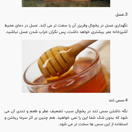
3.عسل
نگهداری عسل در یخچال وفریزر آن را سفت تر می کند. عسل در دمای محیط
آشپزخانه عمر بیشتری خواهد داشت، پس نگران خراب شدن عسل نباشید.
4.سس تند
نگه داشتن سس تند در یخچال سبب تضعیف عطر و طعم و تندی آن می
شود که بدون شک شما این را نمی خواهید. هم چنین بر اثر سرما ریختن و
استفاده از این سس ها سخت تر می شود.