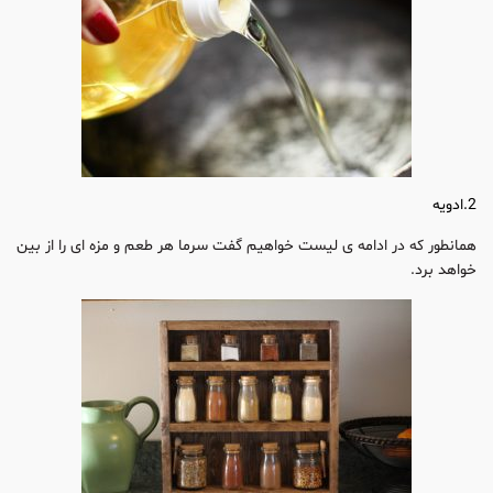
2.ادویه
همانطور که در ادامه ی لیست خواهیم گفت سرما هر طعم و مزه ای را از بین
خواهد برد.