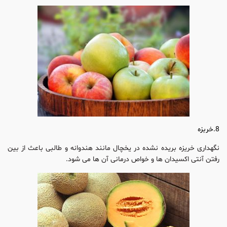
8.خربزه
نگهداری خریزه بریده نشده در یخچال مانند هندوانه و طالبی باعث از بین
رفتن آنتی اکسیدان ها و خواص درمانی آن ها می شود.