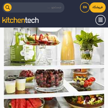
EN
فروشگاه اینترنتی کیت‌لاین