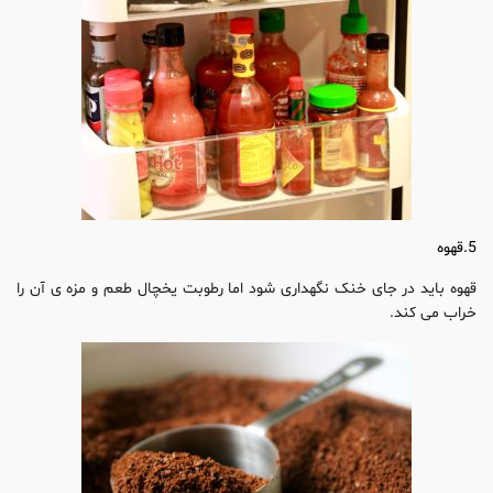
5.قهوه
قهوه باید در جای خنک نگهداری شود اما رطوبت یخچال طعم و مزه ی آن را
خراب می کند.