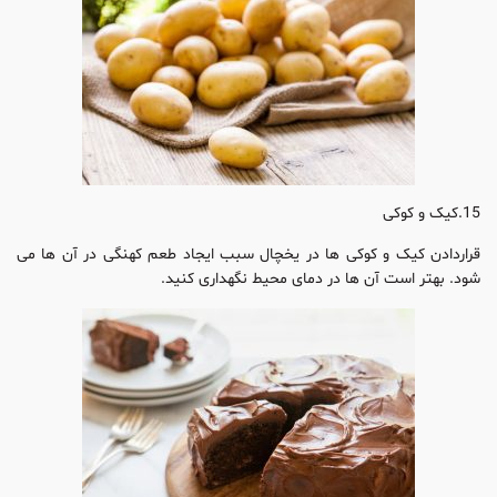
15.کیک و کوکی
قراردادن کیک و کوکی ها در یخچال سبب ایجاد طعم کهنگی در آن ها می
شود. بهتر است آن ها در دمای محیط نگهداری کنید.