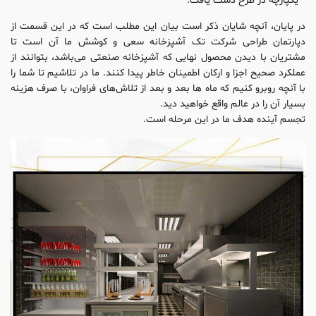
یکپارچه در طرح دست یافت.
در پایان، آنچه شایان ذکر است بیان این مطلب است که در این قسمت از
دپارتمان طراحی شرکت تک آشپزخانه سعی و کوشش ما آن است تا
مشتریان با دیدن محصول نهایی که آشپزخانه صنعتی می‌باشد، بتوانند از
عملکرد صحیح اجزا و ارکان اطمینان خاطر پیدا کنند. ما در تلاشیم تا شما را
با آنچه روبرو کنیم که ماه ها بعد و بعد از تلاش‌های فراوان، با صرف هزینه
بسیار آن را در عالم واقع خواهید دید.
تجسم آینده هدف ما در این مرحله است.