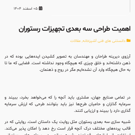
05 اسفند 1404
اهمیت طراحی سه بعدی تجهیزات رستوران
دانستنی های فنی آشپزخانه
,
مقالات
آرزوی دیرینه طراحان و مهندسان به تصویر کشیدن ایده‌هایی بوده که در
ذهن داشته‌اند و خلق چیزی که هیچگاه وجود نداشته است. فضایی که ما تا
به حال هیچگاه وارد آن نشده‌ایم مگر در روح و ذهنمان.
در تمامی صنایع جهان، مشتری باید آنچه را که می‌خواهد بخرد، ببیند و
سرمایه گذاران و حامیان طرح‌ها نیز باید بتوانند طرحی که ارزش سرمایه
گذاری دارد را ببیند و ارزیابی کنند.
شبیه سازی سه بعدی رستوران مثل روایت یک داستان است. روایتی که در
قالب پرده‌های مختلف درک آنچه قرار است رخ دهد را امکان پذیر می‌کند.