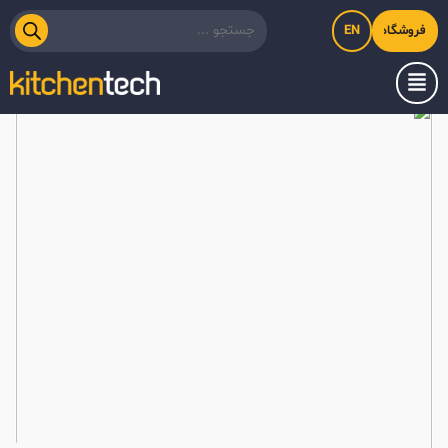
EN
فروشگاه اینترنتی کیت‌لاین