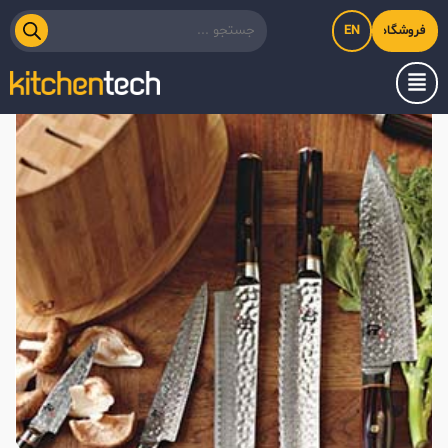
EN
فروشگاه اینترنتی کیت‌لاین