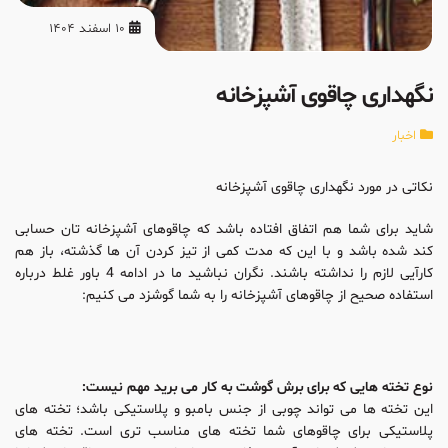
10 اسفند 1404
نگهداری چاقوی آشپزخانه
اخبار
نکاتی در مورد نگهداری چاقوی آشپزخانه
شاید برای شما هم اتفاق افتاده باشد که چاقوهای آشپزخانه تان حسابی
کند شده باشد و با این که مدت کمی از تیز کردن آن ها گذشته، باز هم
کارآیی لازم را نداشته باشند. نگران نباشید ما در ادامه 4 باور غلط درباره
استفاده صحیح از چاقوهای آشپزخانه را به شما گوشزد می کنیم:
نوع تخته هایی که برای برش گوشت به کار می برید مهم نیست:
این تخته ها می تواند چوبی از جنس بامبو و پلاستیکی باشد؛ تخته های
پلاستیکی برای چاقوهای شما تخته های مناسب تری است. تخته های