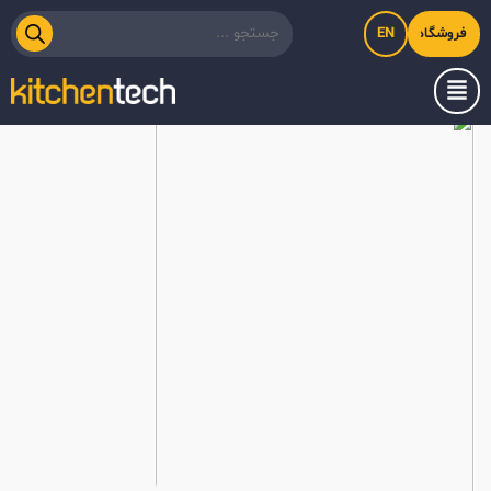
EN
فروشگاه اینترنتی کیت‌لاین