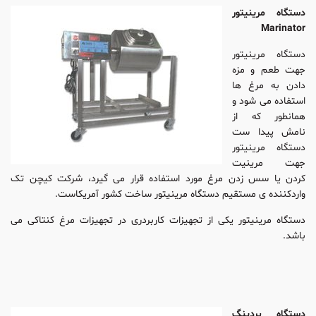
دستگاه مرینیتور
Marinator
دستگاه مرینیتور
جهت طعم و مزه
دادن به مرغ ها
استفاده می شود و
همانطور که از
نامش پیدا ست
دستگاه مرینیتور
جهت مرینیت
کردن یا سس زدن مرغ مورد استفاده قرار می گیرد، شرکت کیچن تک
واردکننده ی مستقیم دستگاه مرینیتور ساخت کشور آمریکاست.
دستگاه مرینیتور یکی از تجهیزات کاربردری در تجهیزات مرغ کنتاکی می
باشد.
دستگاه بردینگ