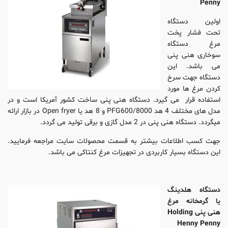
Penny
اولین دستگاه
تحت فشار پخت
مرغ دستگاه
سوخاری هنی پنی
می باشد. این
دستگاه جهت سرخ
کردن مرغ ها مورد
استفاده قرار می گیرد. دستگاه هنی پنی ساخت کشور آمریکا است و در
مدل های مختلف 4 هد PFG600/8000 و 8 هد یا Open fryer در بازار ارائه
میگردد. دستگاه هنی پنی در 2 مدل گازی و برقی تولید می گردد.
جهت کسب اطلاعات بیشتر به قسمت محصولات سایت مراجعه فرمایید.
این دستگاه بسیار کاربردی در تجهیزات مرغ کنتاکی می باشد.
دستگاه هلدینگ
یا گرمخانه مرغ
هنی پنی Holding
Henny Penny