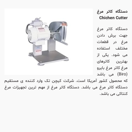
دستگاه کاتر مرغ
Chichen Cutter
دستگاه کاتر مرغ
جهت برش دادن
مرغ در قطعات
مختلف استفاده
می شود. یکی از
بهترین کاترهای
مرغ کاتر مرغ بایرو
(Biro) می باشد
که محصول کشور آمریکا است. شرکت کیچن تک وارد کننده ی مستقیم
دستگاه کاتر مرغ می باشد. دستگاه کاتر مرغ از مهم ترین تجهیزات مرغ
کنتاکی می باشد.