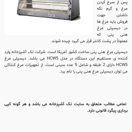
پس از سرخ کردن
مرغ و گرم نگه
داشتن جهت
فروش باید مرغ ها
در دیسپلی مرغ
هنی پنی که
معمولاً در پشت کانتر قرار می گیرد چیده شوند.
دیسپلی مرغ هنی پنی ساخت کشور آمریکا است. شرکت تک آشپزخانه وارد
کننده ی مستقیم این دستگاه در مدل HCW5 می باشد. دیسپلی مرغ
HCW5 دارای 2 طبقه و شامل 5 عدد سینی است. از تجهیزات مرغ کنتاکی
می توان دیسپلی مرغ هنی پنی را نام برد.
تمامی مطالب متعلق به سایت تک آشپزخانه می باشد و هر گونه کپی
برداری پیگرد قانونی دارد.