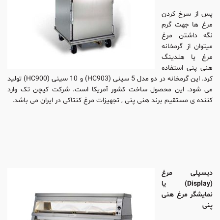
پس از سرخ کردن
مرغ ها جهت گرم
نگه داشتن مرغ
میتوان از گرمخانه
مرغ یا هلدینگ
هنی پنی استفاده
کرد. این گرمخانه در دو مدل 5 سینی (HC903) و 10 سینی (HC900) تولید
می شود. این محصول ساخت کشور آمریکا است. شرکت کیچن تک وارد
کننده ی مستقیم برند هنی پنی , تجهیزات مرغ کنتاکی در ایران می باشد.
دیسپلی مرغ
(Display) یا
نمایشگر مرغ هنی
پنی