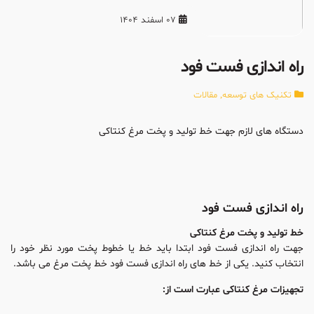
07 اسفند 1404
راه اندازی فست فود
تکنیک های توسعه
,
مقالات
دستگاه های لازم جهت خط تولید و پخت مرغ کنتاکی
راه اندازی فست فود
خط تولید و پخت مرغ کنتاکی
جهت راه اندازی فست فود ابتدا باید خط یا خطوط پخت مورد نظر خود را
انتخاب کنید. یکی از خط های راه اندازی فست فود خط پخت مرغ می باشد.
تجهیزات مرغ کنتاکی عبارت است از: