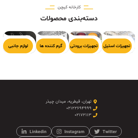
کارخانه کیچن
دسته‌بندی محصولات
هیزات پخت
تجهیزات استیل
تجهیزات برودتی
گرم کننده ها
لوازم جانبی
تهران، قیطریه، میدان چیذر
۰۲۱۲۲۶۹۴۹۹۹
۰۲۱۷۲۱۱۳
Linkedin
Instagram
Twitter