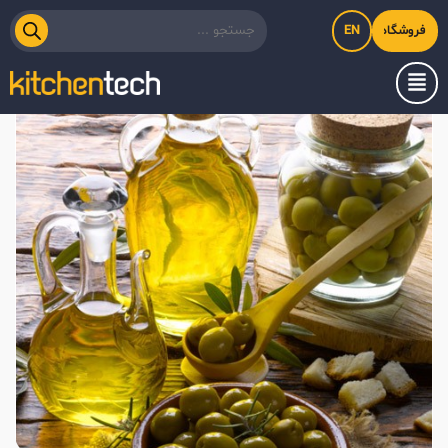
EN
فروشگاه اینترنتی کیت‌لاین