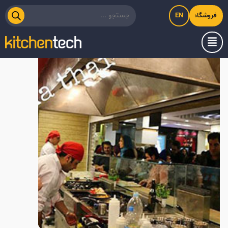
EN
فروشگاه اینترنتی کیت‌لاین