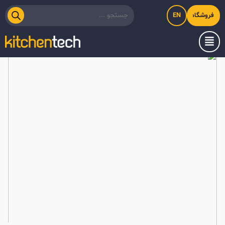
EN
فروشگاه اینترنتی کیت‌لاین