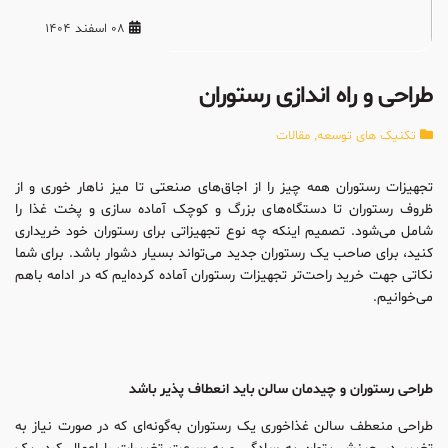
08 اسفند 1404
طراحی و راه اندازی رستوران
تکنیک های توسعه
,
مقالات
تجهیزات رستوران همه چیز را از اجاق‌های صنعتی تا میز ناهار خوری و از
ظروف رستوران تا دستگاه‌های بزرگ و کوچک آماده سازی و پخت غذا را
شامل می‌شود. تصمیم اینکه چه نوع تجهیزاتی برای رستوران خود خریداری
کنید، برای صاحب یک رستوران جدید می‌تواند بسیار دشوار باشد. برای شما
نکاتی جهت خرید راحت‌تر تجهیزات رستوران آماده کرده‌ایم که در ادامه باهم
می‌خوانیم.
طراحی رستوران و چیدمان سالن باید انعطاف پذیر باشد
طراحی منعطف سالن غذاخوری یک رستوران به‌گونه‌ای که در صورت نیاز به