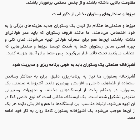
مقاومت بالایی داشته باشند و از جنس محکمی برخوردار باشند.
میزها و صندلی‌های رستوران بخشی از دکور است
میزها و صندلی‌ها هنگام باز کردن یک رستوران جدید هزینه‌های بزرگی را به
خود اختصاص می‌دهند. اما مانند ظروف رستوران که باید عمر طولانی‌ای
داشته باشند، این‌ها هم برای مصرف طولانی تهیه می‌شوند. نمای کلی و
چهره اصلی سالن رستوران شما به شدت توسط میزها و صندلی‌هایی که
انتخاب می‌کنید تحت تأثیر قرار می‌گیرند. پس حتما برای آن‌ها هزینه کنید.
آشپزخانه صنعتی یک رستوران باید به خوبی برنامه ریزی و مدیریت شود
آشپزخانه رستوران ها نیاز به برنامه‌ریزی دقیق، برای به حداکثر رساندن
استفاده از فضاهای داخلی و افزایش بهره‌وری دارند. آشپزخانه صنعتی یک
رستوران، در هنگام پخت از ایستگاه‌های مختلف و تجهیزات رستورانی
متنوعی تشکیل شده است. یک ایستگاه، مکانی است که نوع خاصی غذا در
آن تهیه می‌شود. ارتباط مناسب این ایستگاه‌ها با هم و افزایش بازده هر یک
از آن‌ها موجب می‌شود یک آشپزخانه رستوران کاملا روان به کار خود ادامه
دهد.