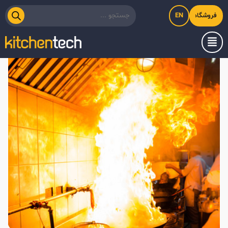
EN
فروشگاه اینترنتی کیت‌لاین