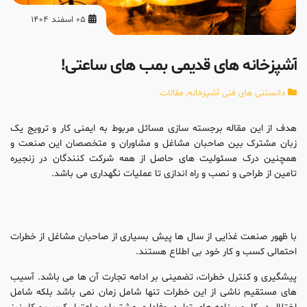
05 اسفند 1404
آشپزخانه های قدیمی بمب های ساعتی!
دانستنی های فنی آشپزخانه
,
مقالات
هدف از این مقاله برجسته سازی مسائل مربوط به ایمنی کار و ترویج یک
زبان مشترک بین صاحبان مشاغل و مشاوران و متخصصان این صنعت و
همچنین درک مسئولیت های حاصل از همه شرکت کنندگان در زنجیره
تامین از طراحی و نصب و راه اندازی تا عملیات نگهداری می باشد.
با ظهور صنعت غذایی از سال ها پیش بسیاری از صاحبان مشاغل از خطرات
احتمالی کسب و کار خود بی اطلاع هستند.
پیشگیری و کنترل خطرات، تضمینی بر ادامه تجارت آن ها می باشد. آسیب
های مستقیم ناشی از این خطرات تنها شامل زمان نمی باشد بلکه شامل