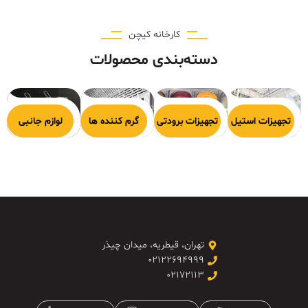
کارخانه کیچن
دسته‌بندی محصولات
هیزات پخت
تجهیزات استیل
تجهیزات برودتی
گرم کننده ها
لوازم جانبی
تهران، قیطریه، میدان چیذر
۰۲۱۲۲۶۹۴۹۹۹
۰۲۱۷۲۱۱۳