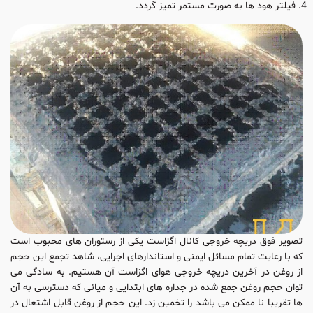
فیلتر هود ها به صورت مستمر تمیز گردد.
تصویر فوق دریچه خروجی کانال اگزاست یکی از رستوران های محبوب است
که با رعایت تمام مسائل ایمنی و استاندارهای اجرایی، شاهد تجمع این حجم
از روغن در آخرین دریچه خروجی هوای اگزاست آن هستیم. به سادگی می
توان حجم روغن جمع شده در جداره های ابتدایی و میانی که دسترسی به آن
ها تقریبا نا ممکن می باشد را تخمین زد. این حجم از روغن قابل اشتعال در