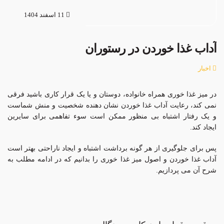
11 اسفند 1404
آداب غذا خوردن در رستوران
اخبار
در میز غذا خوری همراه خانواده، دوستان و یا یک قرار کاری باشید فرقی
نمی کند، رعایت آداب غذا خوردن نشان دهنده شخصیت و منش شماست
و یک رفتار اشتباه بی منظور ممکن است سوء تفاهمی برای سایرین
ایجاد کند.
پس برای جلوگیری از هر گونه برداشت اشتباه و ایجاد ناراحتی بهتر است
آداب غذا خوردن و اصول میز غذا خوری را بدانیم که در ادامه مطلب به
شرح آن می پردازیم.