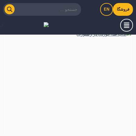
EN
فروشگاه اینترنتی کیت‌لاین