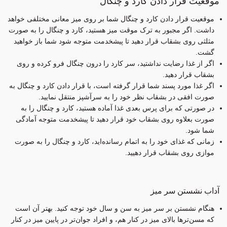
موقعیت قرار دادن کارد و چنگال
موقعیت قرار دادن کارد و چنگال شما بر روی میز معانی مختلفی خواهد
داشت. اگر مجبور به ترک موقت میز هستید، کارد و چنگال را به صورت
مثلثی روی بشقاب قرار دهید تا پیشخدمت متوجه شود شما باز خواهید
گشت.
اگر از غذا رضایت نداشتید، سر کارد را درون چنگال فرو کرده و روی
بشقاب قرار دهید.
اگر غذا مورد پسند شما قرار گرفته است، با قرار دادن کارد و چنگال به
صورت افقی در بشقاب نظر خود را به سرآشپز منتقل نمایید.
در صورتی که برای پرس بعدی غذا آماده هستید، کارد و چنگال را به
صورت بعلاوه روی بشقاب خود قرار دهید تا پیشخدمت متوجه آمادگی
شما شود.
زمانی که غذای خود را به اتمام رسانده‌اید، کارد و چنگال را به صورت
موازی روی بشقاب قرار دهیید.
آداب نشستن سر میز
هنگام نشستن بر سر میز به سن و سال خود توجه کنید. بهتر آن است
که مسن‌ترها بالای میز در کنار هم، و افراد جوان‌تر در پایین میز در کنار