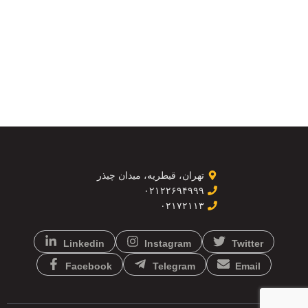
تهران، قیطریه، میدان چیذر
۰۲۱۲۲۶۹۴۹۹۹
۰۲۱۷۲۱۱۳
Linkedin
Instagram
Twitter
Facebook
Telegram
Email