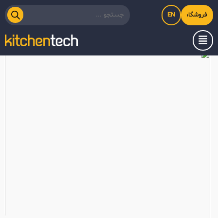
EN
فروشگاه اینترنتی کیت‌لاین