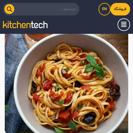
EN
فروشگاه اینترنتی کیت‌لاین