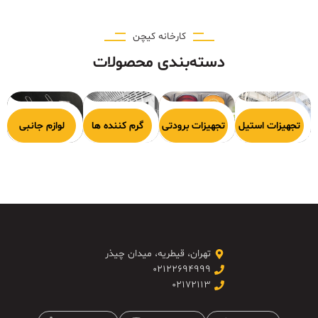
کارخانه کیچن
دسته‌بندی محصولات
هیزات پخت
تجهیزات استیل
تجهیزات برودتی
گرم کننده ها
لوازم جانبی
تهران، قیطریه، میدان چیذر
۰۲۱۲۲۶۹۴۹۹۹
۰۲۱۷۲۱۱۳