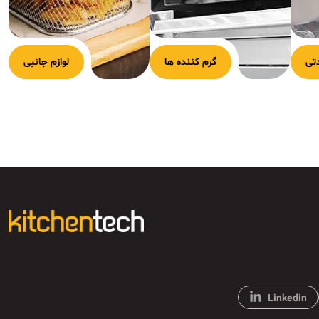
تی
گرم کننده ها
لوازم جانبی
Linkedin