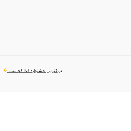
بزرگترین جشنواره غذا کجاست