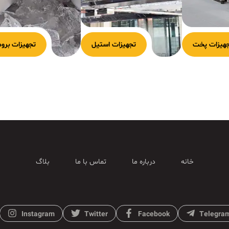
هیزات پخت
تجهیزات استیل
تجهیزات برود
خانه
درباره ما
تماس با ما
بلاگ
Instagram
Twitter
Facebook
Telegra