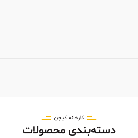
کارخانه کیچن
دسته‌بندی محصولات