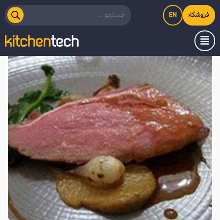
EN
فروشگاه اینترنتی کیت‌لاین