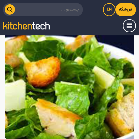
EN
فروشگاه اینترنتی کیت‌لاین