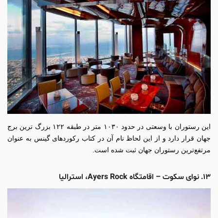
این رستوران با وسعتی در حدود ۱۰۳۰ متر در طبقه ۱۲۲ بزرگ ترین برج
جهان قرار دارد و از این لحاظ نام آن در کتاب رکوردهای گینس به عنوان
مرتفع‌ترین رستوران جهان ثبت شده است.
۱۳. نوای سکوت – اقامتگاه Ayers Rock، استرالیا