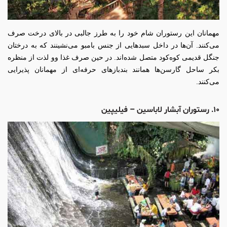
مهمانان این رستوران شام خود را به طرز جالبی در بالای درخت صرف
می‌کنند. آن‌ها در داخل سبدهایی از جنس بامبو می‌نشینند که به درختان
جنگل قدیمی کوه‌کود متصل شده‌اند. در حین صرف غذا وو لذت از منظره
بکر ساحل گارسن‌ها همانند بندبازهای حرفه‌ای از مهمانان پذیرایی
می‌کنند.
۱۰. رستوران آبشار لاباسین – فیلیپین