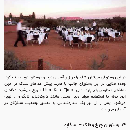
در این رستوران می‌توان شام را در زیر آسمان زیبا و پرستاره کویر صرف کرد.
وعده غذایی در این رستوران جالب با صرف پیش غذاهای سبک در حین
تماشای منظره زیبای پارک ملی Uluru-Kata Tjuta شروع می‌شود. غذاهای
این بوفه با استفاده مواد اولیه محلی مانند کروکودیل، کانگورو … تهیه
می‌شود. پس از آن نیز یک ستاره‌شناس به تفسیر وضعیت ستارگان در
آسمان می‌پردازد.
۱۴. رستوران چرخ و فلک – سنگاپور