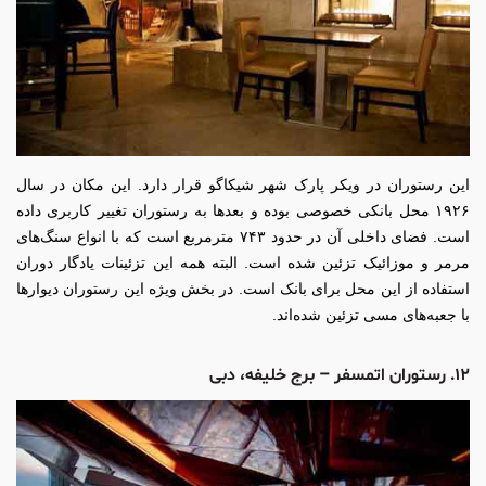
این رستوران در ویکر پارک شهر شیکاگو قرار دارد. این مکان در سال
۱۹۲۶ محل بانکی خصوصی بوده و بعدها به رستوران تغییر کاربری داده
است. فضای داخلی آن در حدود ۷۴۳ مترمربع است که با انواع سنگ‌های
مرمر و موزائیک تزئین شده است. البته همه این تزئینات یادگار دوران
استفاده از این محل برای بانک است. در بخش ویژه این رستوران دیوارها
با جعبه‌های مسی تزئین شده‌اند.
۱۲. رستوران اتمسفر – برج خلیفه، دبی