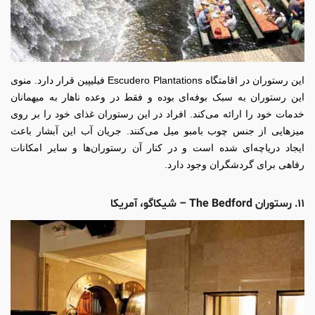
این رستوران در اقامتگاه Escudero Plantations فیلیپین قرار دارد. منوی
این رستوران به سبک بوفه‌ای بوده و فقط در وعده ناهار به میهمانان
خدمات خود را ارائه می‌کند. افراد در این رستوران غذای خود را بر روی
میزهایی از جنس چوب بامبو میل می‌کنند. جریان آب این آبشار باعث
ایجاد دریاچه‌ای شده است و در کنار آن رستوران‌ها و سایر امکانات
رفاهی برای گردشگران وجود دارد.
۱۱. رستوران The Bedford – شیکاگو، آمریکا