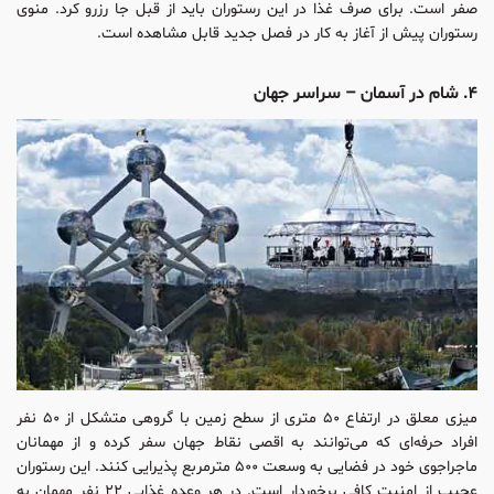
صفر است. برای صرف غذا در این رستوران باید از قبل جا رزرو کرد. منوی
رستوران پیش از آغاز به کار در فصل جدید قابل مشاهده است.
۴. شام در آسمان – سراسر جهان
میزی معلق در ارتفاع ۵۰ متری از سطح زمین با گروهی متشکل از ۵۰ نفر
افراد حرفه‌ای که می‌توانند به اقصی نقاط جهان سفر کرده و از مهمانان
ماجراجوی خود در فضایی به وسعت ۵۰۰ مترمربع پذیرایی کنند. این رستوران
عجیب از امنیت کافی برخوردار است. در هر وعده غذایی ۲۲ نفر مهمان به