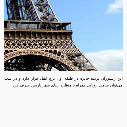
این رستوران برنده جایزه در طبقه اول برج ایفل قرار دارد و در شب
می‌توان شامی رویایی همراه با منظره زیبای شهر پاریس صرف کرد.