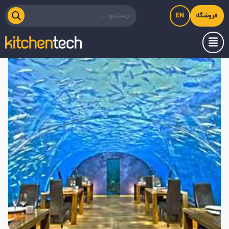
EN
فروشگاه اینترنتی کیت‌لاین