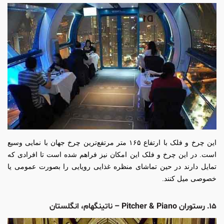
این چرخ و فلک با ارتفاع ۱۶۵ متر مرتفع‌ترین چرخ جهان با نمایی وسیع
است. در این چرخ و فلک این امکان نیز فراهم شده است تا افرادی که
تمایل دارند در حین تماشای منظره غذایی رویایی را بصورت عمومی یا
خصوصی میل کنند.
۱۵. رستوران Pitcher & Piano – ناتینگهام، انگلستان