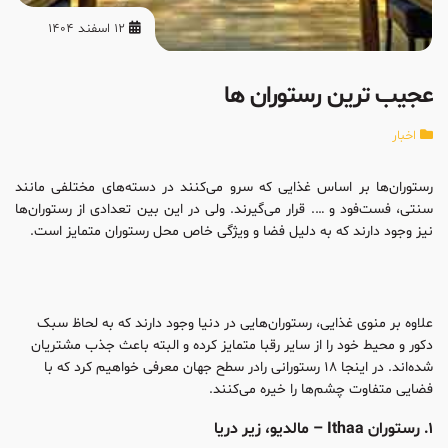
12 اسفند 1404
عجیب ترین رستوران ها
اخبار
رستوران‌ها بر اساس غذایی که سرو می‌کنند در دسته‌های مختلفی مانند
سنتی، فست‌فود و …. قرار می‌گیرند. ولی در این بین تعدادی از رستوران‌ها
نیز وجود دارند که به دلیل فضا و ویژگی خاص محل رستوران متمایز است.
علاوه بر منوی غذایی، رستوران‌هایی در دنیا وجود دارند که به لحاظ سبک
دکور و محیط خود را از سایر رقبا متمایز کرده و البته باعث جذب مشتریان
شده‌اند. در اینجا ۱۸ رستورانی رادر سطح جهان معرفی خواهیم کرد که با
فضایی متفاوت چشم‌ها را خیره می‌کنند.
۱. رستوران Ithaa – مالدیو، زیر دریا