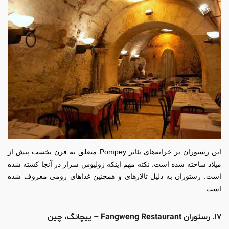
این رستوران بر خرابه‌های تئاتر Pompey متعلق به قرن نخست پیش از
میلاد ساخته شده است. نکته مهم اینکه ژولیوس سزار در آنجا کشته شده
است. رستوران به دلیل تالارهای و همچنین غذاهای رومی معروف شده
است.
۱۷. رستوران Fangweng Restaurant – ییچانگ، چین