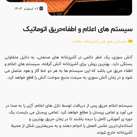
06 اسفند 1404
سیستم های اعلام و اطفاءحریق اتوماتیک
دانستنی های فنی آشپزخانه
,
مقالات
آتش سوزی، یک خطر دائمی در آشپزخانه های صنعتی، به دلایل متفاوتی
بستگی دارد. بهترین روش برای آشپزخانه آتش گرفته، سیستم های اعلام و
اطفاء حریق می باشد که این سیستم ها به هر دو خط گاز و هود متصل می
شود و در زمان آتش سوزی به سرعت منبع سوخت آتش را قطع خواهد کرد.
سیستم اعلام حریق پس از دریافت توسط نازل های اعلام، آژیر را به صدا در
می آورد و تمامی پرسنل را مطلع خواهد کرد. تمامی پرسنل می بایست یک
دوره ی آموزشی کامل را دیده باشند تا در زمان حریق بهترین و
استانداردترین عکس العمل را انجام دهند و به سریعترین شکل از محیط
آشپزخانه خارج شوند.