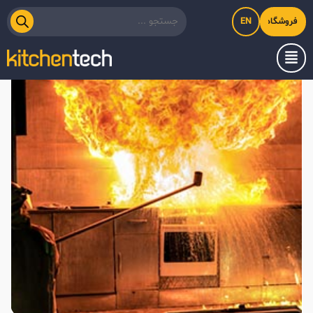
EN
فروشگاه اینترنتی کیت‌لاین