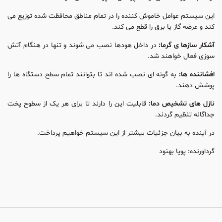
این سیستم عوامل خاموش کننده را در تمام مناطق محافظت شده توزیع می
کند و عرضه گاز یا برق را قطع می کند.
آشکار سازها ی گرما:
در داخل هودها نصب می شوند و تنها در هنگام آتش
سوزی فعال خواهند شد.
افشاننده ها:
به گونه ای نصب شده اند تا بتوانند تمام سطح دستگاه ها را
پوشش دهند.
نازل های تشخیص دما:
قابلیت این را دارند تا برای هر یک از سطوح پخت
جداگانه تنظیم گردند.
در آینده به بیان جزئیات بیشتر از این سیستم خواهیم پرداخت.
گرداورنده: پویا بهنود