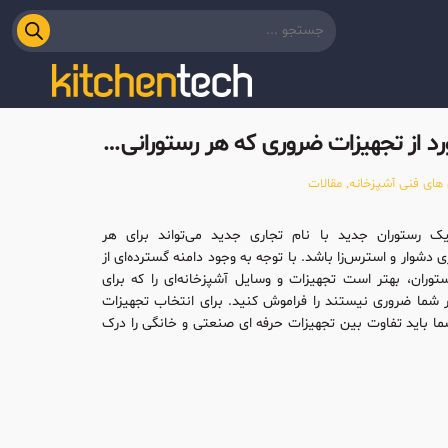
چند مورد از تجهیزات ضروری که هر رستورانی به آنها نیاز دارد
های فنی آشپزخانه
,
مقالات
یک رستوران جدید با نام تجاری جدید می‌تواند برای هر
ی دشوار و استرس‌زا باشد. با توجه به وجود دامنه‌ گسترده‌ای از
توران، بهتر است تجهیزات و وسایل آشپزخانه‌ای را که برای
شما ضروری نیستند را فراموش کنید. برای انتخاب تجهیزات
ما باید تفاوت بین تجهیزات حرفه ای صنعتی و خانگی را درک