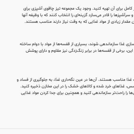
مل برای آن تهیه کنید. وجود یک مجموعه تیز چاقوی آشپزی برای
پزها را قادر می‌سازد گزینه‌ای را انتخاب کنند که با وظیفه آنها
 مقدار زیادی از مواد غذایی که به وقت نیاز دارند مناسب هستند.
زی غذا سازماندهی شوند، بسیاری از قفسه‌ها از مواد با دوام ساخته
ین، برخی از قفسه‌ها در برابر زنگ‌زدگی نیز مقاوم و دارای پوشش
ذا مناسب هستند. آن‌ها در عین نگه‌داری غذا، به جلوگیری از فساد و
سس، غذاهای خرد شده و کالاهای خشک را در این مخازن ذخیره کنید.
ن‌ها را راحت‌تر سازماندهی کنید و همچنین برای جدا کردن مواد غذایی