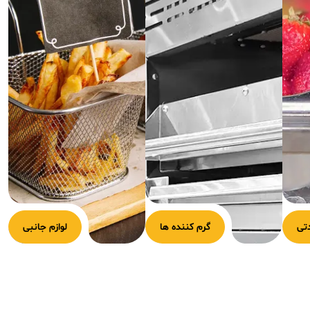
تی
گرم کننده ها
لوازم جانبی