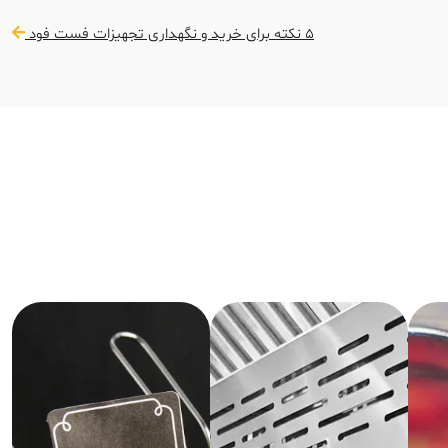
5 نکته برای خرید و نگهداری تجهیزات فست فود