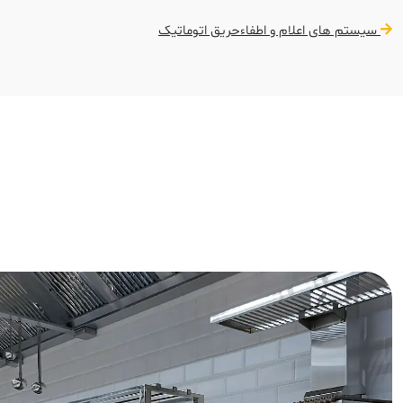
سیستم های اعلام و اطفاءحریق اتوماتیک