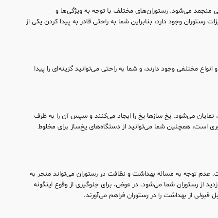
 منجمد می‌شود. رستوران‌های مختلف با توجه به ویژگی‌ها و
ت رستوران وجود دارد، بنابراین شما به راحتی قادر به پیدا کردن یکی از
نواع مختلفی وجود دارند، و شما به راحتی می‌توانید گزینه‌ای را پیدا
نمایان می‌شود. یخ ساز‌ها یخ را ایجاد می‌کنند و سپس آن را به ظرف
ی است، همچنین شما می‌توانید از دستگاه‌های یخ‌ساز برای مخلوط
 عدم توجه به مساله بهداشت و نظافت در رستوران می‌تواند منجر به
د از رستوران شما می‌شود. در عوض، برای جلوگیری از وقوع اینگونه
 قبولی از بهداشت را در رستوران فراهم می‌آورند.