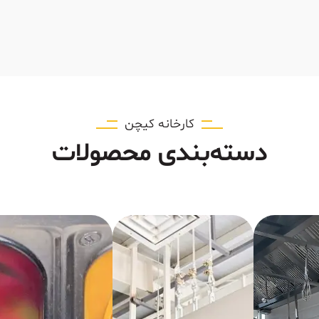
کارخانه کیچن
دسته‌بندی محصولات