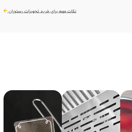
نکات مهم برای خرید تجهیزات رستوران