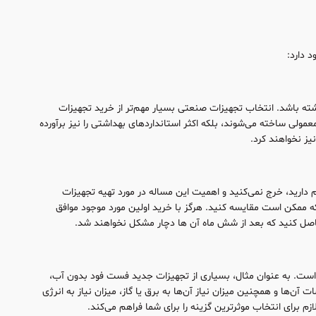
 دارد:
ه باشد. انتخاب تجهیزات صنعتی بسیار مهم‌تر از خرید تجهیزات
ولی ساخته می‌شوند، بلکه اکثر استانداردهای بهداشتی را نیز برآورده
یز نخواهند کرد.
ارید، خرج نمی‌کنید و اهمیت این مساله در مورد تهیه تجهیزات
ه ممکن است مقایسه کنید. هرگز با خرید اولین مورد موجود موافق
 حاصل کنید که بعد از شش ماه آن ها دچار مشکل نخواهند شد.
 است. به عنوان مثال، بسیاری از تجهیزات جدید فست فود بدون آب،
ها و همچنین میزان نیاز آن‌ها به برق یا گاز، میزان نیاز به انرژی
م برای انتخاب موثر‌ترین گزینه را برای شما فراهم می‌کند.