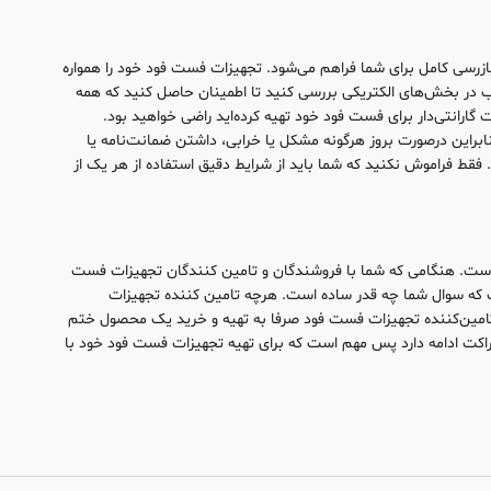
زرسی کامل برای شما فراهم می‌شود. تجهیزات فست فود خود را همواره
 در بخش‌های الکتریکی بررسی کنید تا اطمینان حاصل کنید که همه
گارانتی‌دار برای فست فود خود تهیه کرده‌اید راضی خواهید‌ بود.
بر‌این درصورت بروز هرگونه مشکل یا خرابی، داشتن ضمانت‌نامه یا
د. فقط فراموش نکنید که شما باید از شرایط دقیق استفاده از هر یک از
د است. هنگامی که شما با فروشندگان و تامین کنندگان تجهیزات فست
ت که سوال شما چه قدر ساده است. هرچه تامین کننده‌ تجهیزات
 تامین‌کننده تجهیزات فست فود صرفا به تهیه و خرید یک محصول ختم
کت ادامه دارد پس مهم است که برای تهیه‌ تجهیزات فست فود خود با