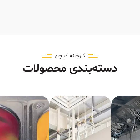
کارخانه کیچن
دسته‌بندی محصولات