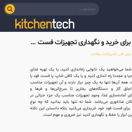
5 نکته برای خرید و نگهداری تجهیزات فست فود
های فنی آشپزخانه
,
مقالات
شما می‌خواهید یک نانوایی راه‌اندازی کنید، یا یک تهیه غذای
حیا و مجددا راه اندازی کنید و یا یک کافی شاپ یا فست فود را
، همه‌ آن‌ها تنها به یک چیز نیاز دارند و آن تجهیزات مناسب
جاق گاز و دستگاه‌های بخارپز تا سرخ‌کن‌ها و فر‌ها و
ی آماده‌سازی غذا، وجود تجهیزات مناسب یک جزء حیاتی در
ان غذاخوری می‌باشد. شما نه تنها باید بدانید که چه نوع
ا برای فست فود خود خریداری می‌کنید بلکه دانستن این نکته
ن ابزار را حفظ و نگهداری کنید نیز ضروری و مهم است.