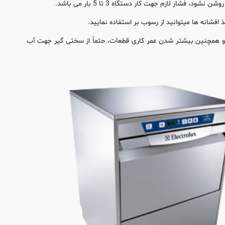
ر لازم جهت کار دستگاه 3 تا 5 بار می باشد.
فشانه ها میتوانید از رسوب بر استفاده نمایید.
و همچنین بیشتر شدن عمر کاری قطعات، حتماً از سختی گیر جهت آب