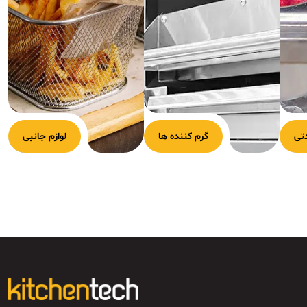
تی
گرم کننده ها
لوازم جانبی