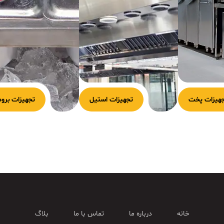
هیزات پخت
تجهیزات استیل
تجهیزات برود
خانه
درباره ما
تماس با ما
بلاگ