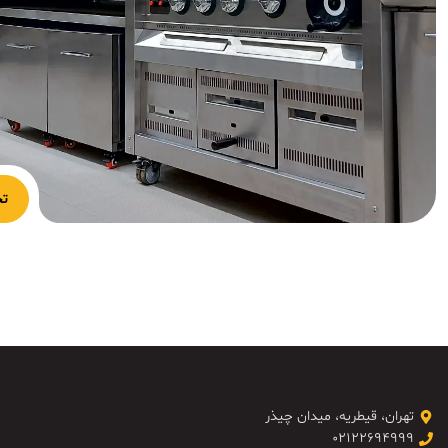
تج
تهران، قیطریه، میدان چیذر
۰۲۱۲۲۶۹۴۹۹۹