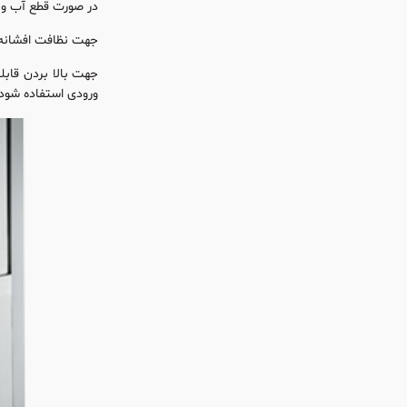
در صورت قطع آب و یا 
جهت نظافت افشانه ه
جهت بالا بردن قاب
ورودی استفاده شود.