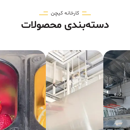
کارخانه کیچن
دسته‌بندی محصولات