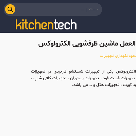
العمل ماشین ظرفشویی الکترولوکس
حوه نگهداری تجهیزات
لکترولوکس یکی از تجهیزات شستشو کاربردی در تجهیزات
 تجهیزات فست فود ، تجهیزات رستوران ، تجهیزات کافی شاپ ،
د کورت ، تجهیزات هتل و … می باشد.