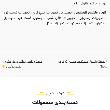
برداری پیگرد قانونی دارد.
کاربرد ماشین ظرفشویی زانوسی در:
تجهیزات آشپزخانه ، تجهیزات فست فود
، تجهیزات رستوران ، تجهیزات کافی شاپ ، وسایل فست فود ، وسایل
رستوران ، تجهیزات فود کورت ، تجهیزات هتل
دستورالعمل دستگاه پخت برگر نیکو
دستور العمل ماشین ظرفشویی
Nieco
الکترولوکس
کارخانه کیچن
دسته‌بندی محصولات