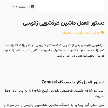
06 اسفند 1404
دستور العمل ماشین ظرفشویی زانوسی
مقالات
,
نحوه نگهداری تجهیزات
ظرفشویی زانوسی یکی از تجهیزات شستشو کاربردی در تجهیزات آشپزخانه ،
تجهیزات فست فود ، تجهیزات رستوران ، تجهیزات کافی شاپ ، تجهیزات فود
کورت ، تجهیزات هتل و … می باشد.
دستور العمل کار با دستگاه Zanussi
ابتدا دو شاخه ماشین ظرفشویی زانوسی (پنج شاخه) را به پریز برق وصل
نمایید.
شیر اصلی آب ورودی به دستگاه ماشین ظرفشویی زانوسی را باز نموده و