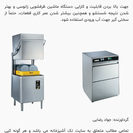
جهت بالا بردن قابلیت و کارایی دستگاه ماشین ظرفشویی زانوسی و بهتر
شدن نتیجه شستشو و همچنین بیشتر شدن عمر کاری قطعات، حتماً از
سختی گیر جهت آب ورودی استفاده شود.
گرداورنده: جواد رضایی
تمامی مطالب متعلق به سایت تک آشپزخانه می باشد و هر گونه کپی