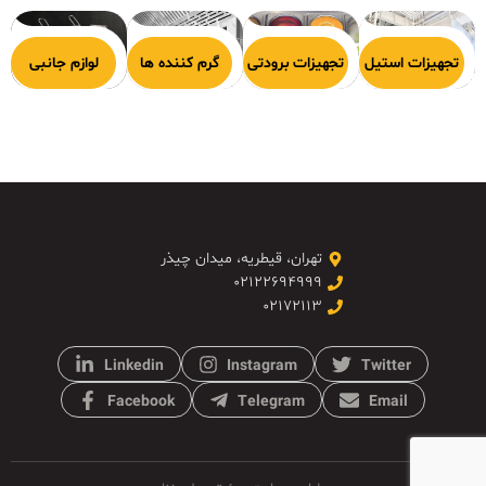
هیزات پخت
تجهیزات استیل
تجهیزات برودتی
گرم کننده ها
لوازم جانبی
تهران، قیطریه، میدان چیذر
۰۲۱۲۲۶۹۴۹۹۹
۰۲۱۷۲۱۱۳
Linkedin
Instagram
Twitter
Facebook
Telegram
Email