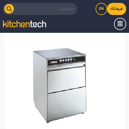
EN
فروشگاه اینترنتی کیت‌لاین