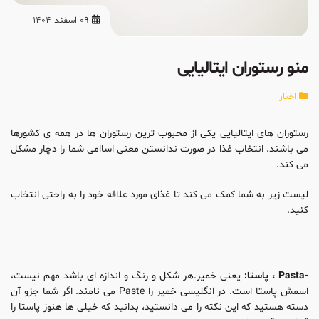
09 اسفند 1404
منو رستوران ایتالیایی
اخبار
رستوران های ایتالیایی یکی از محبوب ترین رستوران ها در همه ی کشورها
می باشند. انتخاب غذا در صورت ندانستن معنی اساامی شما را دچار مشکل
می کند.
لیست زیر به شما کمک می کند تا غذای مورد علاقه خود را به راحتی انتخاب
کنید.
-Pasta ، پاستا:
یعنی خمیر.هر شکل و رنگ و اندازه ای باشد مهم نیست،
اسمش پاستا است. در انگلیسی خمیر را Paste می نامند. اگر شما جزو آن
دسته هستید که این نکته را می دانستید، بدانید که خیلی ها هنوز پاستا را