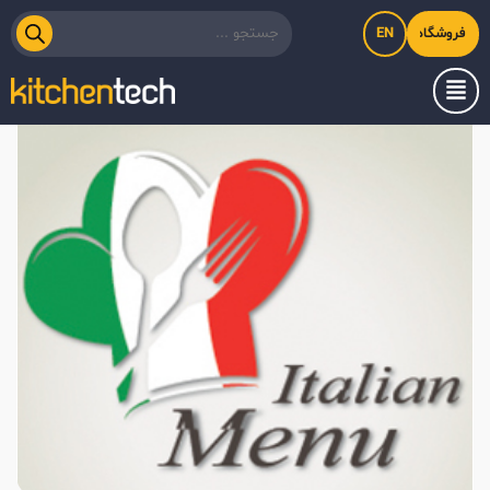
EN
فروشگاه اینترنتی کیت‌لاین