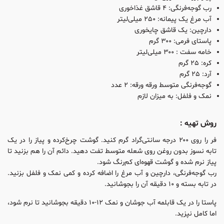
رب گوجه‌فرنگی: ۴ قاشق غذاخوری
آب مرغ یک پیمانه: ۲۵۰ میلی‌لیتر
دارچین: یک قاشق چایخوری
پاستای فرمی: ۳۰۰ گرم
خامه سفت : ۳۰۰ میلی‌لیتر
کره: ۲۵ گرم
آرد: ۲۵ گرم
گوجه‌فرنگی متوسط ورقه ورقه: ۲ عدد
نمک و فلفل: به میزان لازم
روش تهیه :
فر را روی ۲۰۰ درجه سانتی‌گراد گرم کنید. گوشت چر‌خ‌کرده و پیاز را در یک
تابه نسوز بدون روغن روی شعله متوسط تفت دهید. دائم آن را هم بزنید تا
پیاز نرم شده و گوشت قهوه‌ای کم‌رنگ شود.
رب گوجه‌فرنگی،‌ دارچین و آب مرغ را اضافه کرده و کمی نمک و فلفل بزنید.
در تابه بسته و ۱۰ دقیقه آن را بجوشانید.
پاستا را در یک قابلمه آب جوشان و نمک ۱۲-۱۰ دقیقه بجوشانید تا نرم شود،‌
اما کامل نپزید.