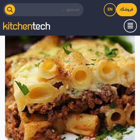
EN
فروشگاه اینترنتی کیت‌لاین