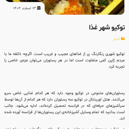
13 اسفند 1404
توکیو شهر غذا
اخبار
توکیو شهری رنگارنگ پر از غذاهای عجیب و غریب است. اگرچه ذائقه ما با
مردم ژاپن کمی متفاوت است اما در هر رستوران می‌توان مزه‌‌ی خاصی را
تجربه کرد.
رستوران‌های متنوعی در توکیو وجود دارد که هر کدام غذایی خاص سرو
می‌کنند. هتل اورینتال در توکیو سه رستوران دارد که هر کدام از آن‌ها توسط
سرآشپزهای حرفه‌ای که در فرانسه تحصیل کرده‌اند، اداره می‌شود. جالب
است بدانید که تمام وسایل آشپزخانه‌ی این رستوران‌ها از فرانسه آورده شده
اند.