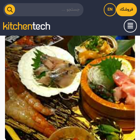
EN
فروشگاه اینترنتی کیت‌لاین