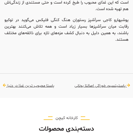
است که این غذای محبوب را طبخ کرده است و حتی مستندی از زندگی‌اش
هم تهیه شده است.
یوشیهارو کاجی سرآشپز رستوران هنگ کنگی فلیکس می‌گوید در توکیو
رقابت میان سرآشپزها بسیار زیاد است و همه تلاش می‌کنند بهترین
باشند، به همین دلیل به دنبال کشف مزه‌های تازه برای ذائقه‌های مختلف
هستند.
پاستیتسیو، خوراکی اصالتا یونانی
پاستا محبوب ترین غذا در دنیا
کارخانه کیچن
دسته‌بندی محصولات