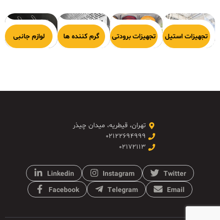
هیزات پخت
تجهیزات استیل
تجهیزات برودتی
گرم کننده ها
لوازم جانبی
تهران، قیطریه، میدان چیذر
۰۲۱۲۲۶۹۴۹۹۹
۰۲۱۷۲۱۱۳
Linkedin
Instagram
Twitter
Facebook
Telegram
Email