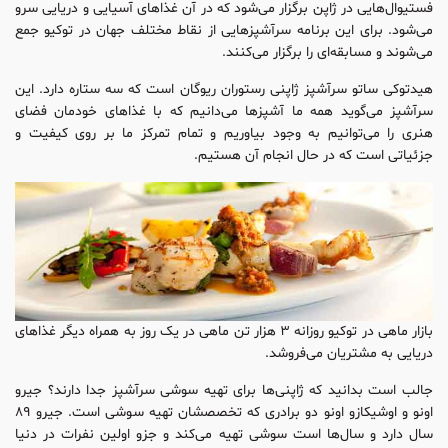
فستیوال‌هایی در ژاپن برگزار می‌شود که در آن غذاهای آسیایی و دریایی سرو
می‌شود. برای این برنامه سرآشپزهایی از نقاط مختلف جهان در توکیو جمع
می‌شوند و مسابقه‌ای را برگزار می‌کنند.
هیدتوکی ساتو سرآشپز ژاپنی رستوران ریوگان است که سه ستاره دارد. این
سرآشپز می‌گوید همه ما آشپزها می‌دانیم که با غذاهای خودمان فضای
هنری را می‌توانیم به وجود بیاوریم و تمام تمرکز ما بر روی کیفیت و
جزئیاتی است که در حال انجام آن هستیم.
بازار ماهی در توکیو روزانه ۳ هزار تن ماهی در یک روز به همراه دیگر غذاهای
دریایی به مشتریان می‌فروشد.
جالب است بدانید که ژاپنی‌ها برای تهیه سوشی سرآشپز جدا دارند؟ جیرو
اونو و اوشیکازو اونو دو برادری که تخصصشان تهیه سوشی است. جیرو ۸۹
سال دارد و سال‌ها است سوشی تهیه می‌کند و جزو اولین نفرات در دنیا