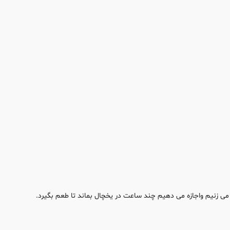
می زنیم واجازه می دهیم چند ساعت در یخچال بماند تا طعم بگیرد.