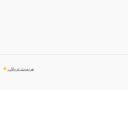
مرینیت تریاکی