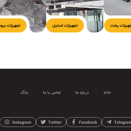
هیزات پخت
تجهیزات استیل
تجهیزات برود
خانه
درباره ما
تماس با ما
بلاگ
Instagram
Twitter
Facebook
Telegra