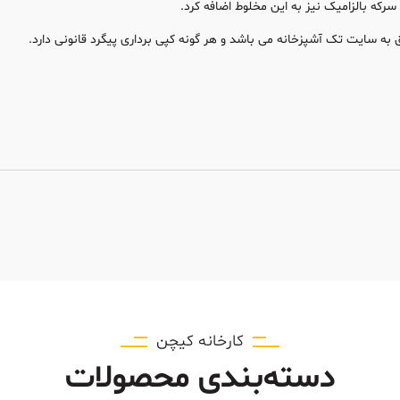
رکه بالزامیک نیز به این مخلوط اضافه کرد.
به سایت تک آشپزخانه می باشد و هر گونه کپی برداری پیگرد قانونی دارد.
کارخانه کیچن
دسته‌بندی محصولات