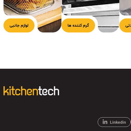
تی
گرم کننده ها
لوازم جانبی
Linkedin