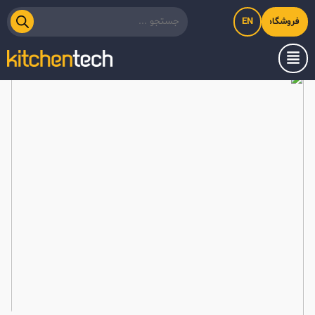
EN
فروشگاه اینترنتی کیت‌لاین