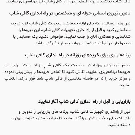
کافی شاپ نباشید و برای فضای بیرون از کافی شاپ نیز برنامه‌ریزی نمایید.
تامین نیروی انسانی حرفه ای و متخصص در راه اندازی کافی شاپ
نیروهای انسانی را که برای ارائه خدمات و مدیریت کافی شاپ لازم دارید،
شناسایی کنید و قبل از راه‌اندازی تجهیزات کافی شاپ، این نیروها را
شناسایی و همکاری آنان را جلب نمایید. فراموش نکنید یک حسابدار یا
صندوقدار، در موفقیت شما می‌تواند بسیار تاثیرگذار باشد.
برنامه ریزی برای خریدهای روزانه در راه اندازی کافی شاپ
حجم خریدهای روزانه در مدیریت یک کافی شاپ زیاد است. برای این
خریدها برنامه‌ریزی نمایید. تلاش کنید تا تمامی خریدها را پیش‌بینی نموده
و مراکز خرید را که در فاصله مناسبی از کافی شاپ شما قرار دارند، انتخاب
نمایید.
بازاریابی را قبل از راه اندازی کافی شاپ آغاز نمایید
قبل از راه‌اندازی تجهیزات کافی شاپ، برنامه‌های بازاریابی را تدوین و
اقدامات برای جذب مشتری را آغاز نمایید تا بتوانید مدیریت زمان بهتری
داشته باشید.