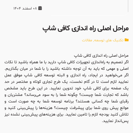
08 اسفند 1404
مراحل اصلی راه اندازی کافی شاپ
تکنیک های توسعه
,
مقالات
مراحل اصلی راه اندازی کافی شاپ
اگر تصمیم به راه‌اندازی تجهیزات کافی شاپ دارید با ما همراه باشید تا نکات
اصلی و مهمی که باید به آن توجه داشته باشید را با شما در میان بگذاریم.
اگر می‌خواهید در ایجاد، راه اندازی و البته توسعه کافی شاپ موفق عمل
نمایید لازم است تا در گام نخست، یک طرح تجاری کوتاه و مختصر در حد
یک صفحه برای کافی شاپ خود تدوین نمایید. در این طرح باید مشخص
باشد که تجارت شما چیست؟ چگونه شما را به سود می‌رساند؟ مشتریان و
رقبای شما چه کسانی هستند؟ برنامه توسعه شما به چه صورت است و
موانع پیش روی شما برای پیشرفت چیست؟ هزینه‌ها را پیش‌بینی کنید و
تلاش کنید بودجه لازم را تامین نمایید. برای هزینه‌های پیش‌بینی نشده نیز
پس‌انداز نمایید.