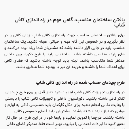
یافتن ساختمان مناسب، گامی مهم در راه اندازی کافی
شاپ
برای یافتن ساختمان مناسب جهت راه‌اندازی کافی شاپ، زمان کافی را در
نظر بگیرید و در خصوص این گام مهم و حیاتی، عجله نکنید. یک ساختمان
مناسب باید در جایی قرار داشته باشد که مشتریان شما زیاد تردد می‌کنند و
جای پارک مناسبی داشته باشد. ساختمان باید با طرح دکوراسیون داخلی
مدنظر شما متناسب باشد. البته باید توجه داشته باشید که فضای کافی
برای اهداف شما را داشته و هزینه آن نیز با بودجه شما منطبق باشد.
طرح چیدمان حساب شده در راه اندازی کافی شاپ
در راه‌اندازی تجهیزات کافی شاپ اهمیت دارد که از قبل بر روی طرح چیدمان
تفکر کافی داشته باشید. دکوراسیون داخلی و تجهیزات کافی شاپ را بایستی
با رعایت نکاتی انجام دهید برای مثال کارکنان باید دسترسی کافی به لوازم و
موادی که نیاز دارند داشته باشند. مشتریان باید فضای خصوصی کافی
داشته باشند. طرح‌ها را تدوین نمایید و بارها خود را در این طرح، در حال کار
تصور کنید تا ایرادات احتمالی را بیابید. بهتر است فقط متمرکز فضای داخل