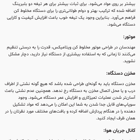
بیشتر بر روی مواد می‌شود. برای ثبات بیشتر برای هر تیغه دو بلبرینگ
اضافه شده که ترکیب بهتر و دوام طولانی‌تری را برای دستگاه مخلوط‌ کن
فراهم می‌آورد. بنابراین وجود یک تیغه‌ خوب باعث افزایش کیفیت و کارایی
دستگاه می‌شود.
موتور:
مهندسان در طراحی موتور مخلوط کن ویتامیکس، قدرت را به درستی تنظیم
می‌کنند تا زمانی که به استفاده بیشتری از دستگاه نیاز دارید، دچار مشکل
نشوید.
مخزن دستگاه:
مخزن دستگاه باید به گونه‌ای طراحی شده باشد که هیچ گونه نشتی از اطراف
درب و یا محل اتصال مخزن به دستگاه رخ ندهد. همچنین عدم نشتی باعث
آسان‌تر شدن عملیات تمیزکاری و افزایش عمر دستگاه می‌شود. وجود
سوپاپ‌های قابل جدا شدن به شما این امکان را می‌دهد که مواد تشکیل
دهنده را در هنگام پردازش اضافه کرده و بافت‌های مختلف مورد نظرتان را در
همان ظرف ایجاد کنید.
کانال جریان هوا: