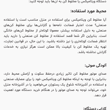
دستگاه ویتامیکس یا مخلوط‌ کن به آن‌ها باید توجه کنید:
محیط مورد استفاده:
آیا مخلوط کن ویتامیکس برای استفاده در منزل مناسب است یا استفاده
صنعتی؟ مدت اعتبار ضمانت نامه‌ها و گارانتی‌ها برای ‌مخلوط کن‌های
صنعتی به دلیل استفاده بیشتر، معمولا کوتاه‌تر از مخلوط کن‌های خانگی
است. بنابراین اگر شما قصد استفاده از مخلوط کن صنعتی را دارید باید
انتظار ضمانت کوتاه‌تری را نیز داشته باشید. با این حال، در قوانین تجارت،
تهیه‌ یک مخلوط کن با کیفیت بالا ممکن است هرگز نیازی به خدمات
گارانتی نداشته باشد.
آلودگی صوتی:
صدای موتور مخلوط کن تاثیر زیادی درحفظ سکوت و آرامش محیط دارد،
بنابراین با توجه به اینکه مخلوط کن ویتامیکس خود را برای مصارف صنعتی
و استفاده در آشپزخانه‌ شلوغ یک رستوران می‌خواهید یا در آشپزخانه‌ منزل
خود، می‌تواند توجه به صدای موتور را در هنگام خرید دستگاه مورد اهمیت
قرار دهد.
کارایی دستگاه: