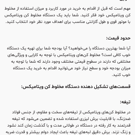
مهم است که قبل از اقدام به خرید در مورد کاربرد و میزان استفاده از مخلوط
کن ویتامیکس خود فکر کنید. شما باید یک دستگاه مخلوط کن ویتامیکس
با موتور قوی و طول گارانتی مناسب برای اهداف مورد نظر خود انتخاب کنید.
حدود قیمت:
آیا شما بهترین دستگاه‌ را می‌خواهید؟ آیا بودجه شما برای تهیه‌ یک دستگاه
خوب کافی است؟ مخلوط کن‌های ویتامیکس با توجه به کارایی و ویژگی‌های
مختلفی که دارند در سطوح قیمتی مختلف وجود دارند که شما با توجه به
میزان بودجه خود و سطح نیاز خود می‌توانید اقدام به خرید یک دستگاه
خوب کنید.
قسمت‌های تشکیل دهنده‌ دستگاه مخلوط کن ویتامیکس:
تیغه:
در مخلوط کن‌های ویتامیکس از تیغه‌های سخت و مقاوم، از جنس فولاد
ضدزنگ، با قابلیت برش لیزری استفاده شده و تضمین می‌شود که تیغه
قدرتمند به کار رفته در دستگاه در طولانی مدت و با گذشت زمان کند نشود
و زنگ نزند. برش دقیق لبه‌های تیغه باعث ایجاد دوام بیشتر و قدرت ضربه