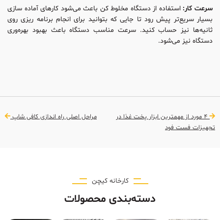
سرعت کار:
استفاده از دستگاه مخلوط کن باعث می‌شود کارهای آماده سازی
بسیار سریع‌تر پیش رود تا جایی که بتوانید برای انجام برنامه ریزی روی
ثانیه‌ها نیز حساب کنید. سرعت مناسب دستگاه باعث بهبود بهره‌وری
دستگاه نیز می‌شود.
4 مورد از مهمترین ابزار پخت غذا در
مراحل اصلی راه اندازی کافی شاپ
تجهیزات فست فود
کارخانه کیچن
دسته‌بندی محصولات