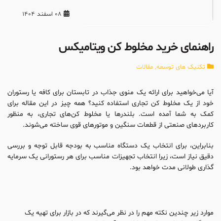
08 اسفند 1404
راهنمای خرید مخلوط کن ویتامیکس
تکنیک های توسعه
,
مقالات
آیا می‌خواهید برای ارائه یک منوی جذاب در تابستان برای کافه یا رستوران
خود از یک مخلوط کن تجاری استفاده کنید؟ همه چیز در این مقاله برای
کمک به شما آمده است. بلندرها یا مخلوط‌‌‌ کن‌های تجاری، به منظور
کاربرد‌های صنعتی از قطعات سنگین و موتورهای قوی ساخته می‌شوند.
بنابراین، برای انتخاب یک دستگاه مناسب به بودجه قابل توجه و بررسی
دقیق نیاز است، زیرا انتخاب تجهیزات مناسب برای هر رستورانی یک سرمایه
گذاری طولانی مدت خواهد بود.
موارد زیر چندین نکته مهم را در نظر می‌گیرند که در بازار برای تهیه‌ یک