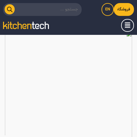
EN
فروشگاه اینترنتی کیت‌لاین