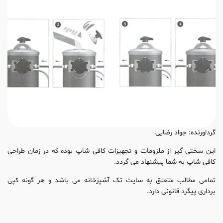
گرداورنده: جواد رضایی
این سختی گیر از ملزومات و تجهیزات کافی شاپ بوده که در زمان طراحی
کافی شاپ به شما پیشنهاد می گردد.
تمامی مطالب متعلق به سایت تک آشپزخانه می باشد و هر گونه کپی
برداری پیگرد قانونی دارد.