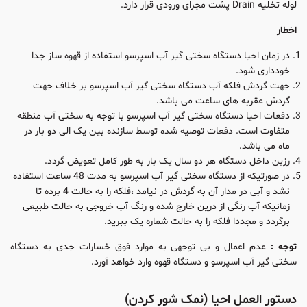
لوله تخلیه Drain پشت مجرای ورودی قرار دارد.
اخطار
در زمان احیا دستگاه سختی گیر آب اسپرسو استفاده از قهوه ساز جدا
خودداری شود.
جهت گردش فلکه آب دستگاه سختی گیر آب اسپرسو بر خلاف جهت
گردش عقربه های ساعت می باشد.
دفعات احیا دستگاه سختی گیر آب اسپرسو با توجه به سختی آب منطقه
متفاوت است. دفعات توصیه شده توسط سازنده بین یک الی دو بار در
ماه می باشد.
رزین داخل دستگاه هر دو سال یک بار به طور کامل تعویض گردد.
در صورتیکه از دستگاه سختی گیر آب اسپرسو به مدت 48 ساعت استفاده
نشد و آبی در مدار آن به گردش در نیامد ،فلکه را به حالت 4 برده تا
زمانیکه آب رنگی از درین خارج شده و رنگ آب خروجی به حالت طبیعی
برگردد و مجددا فلکه را به حالت شماره یک ببرید.
توجه :
عدم اعمال و بی توجهی به موارد فوق خسارات جدی به دستگاه
سختی گیر آب اسپرسو و دستگاه قهوه وارد خواهد آورد.
دستور العمل احیا (نمک شور کردن)