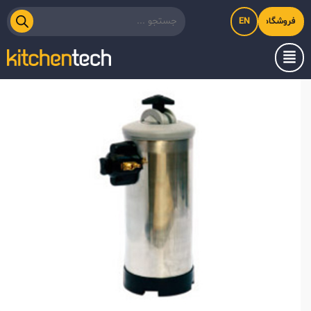
EN
فروشگاه اینترنتی کیت‌لاین