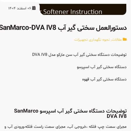
06 اسفند 1404
دستورالعمل سختی گیر آب SanMarco-DVA IV8
مقالات
,
نحوه نگهداری تجهیزات
توضیحات دستگاه سختی گیر آب سن مارکو مدل DVA IV8
دستگاه سختی گیر آب اسپرسو
دستگاه سختی گیر آب قهوه
توضیحات دستگاه سختی گیر آب اسپرسو SanMarco
DVA IV8
مجرای سمت چپ فلکه ،خروجی آب، مجرای سمت راست فلکه،ورودی آب و