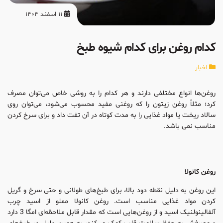
11 اسفند 1404
کدام روغن برای کدام شیوه طبخ
اخبار
روغن‌ها انواع مختلفی دارند و هر کدام را به روشی خاص می‌توان مصرف
کرد؛ مثلاً روغن زیتون را که روغنی مفید محسوب می‌شود، می‌توان روی
سالاد ریخت یا مواد غذایی را به مدت کوتاه در آن تفت داد و برای سرخ کردن
مناسب نمی باشد.
روغن کانولا
این روغن به دلیل نقطه دود بالا، برای طبخ‌های طولانی و حتی سرخ و گریل
کردن مواد غذایی مناسب است. روغن کانولا مملو از اسید چرب
آلفالینولنیک اسید و از روغن‌هایی است که مقدار قابل ‌ملاحظه‌ای امگا 3 دارد