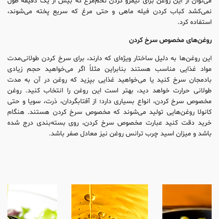
می‌توان از این روغن برای نیمرو کردن تخم‌مرغ که بیش از یک دقیقه طول
نمی‌کشد کباب کردن فیله ماهی و حتی مرغ که سریع پخته می‌شوند،
استفاده کرد.
روغن‌های مخصوص سرخ کردن
این روغن‌ها به دلیل ساختار ویژه‌ای که دارند، برای سرخ کردن طولانی‌مدت
مواد غذایی مناسب هستند بنابراین مثلاً اگر می‌خواهید حجم زیادی
بادمجان سرخ کنید یا می‌خواهید غذایی بپزید که روغن در آن به مدت
طولانی حرارت خواهد دید، بهتر است این روغن را انتخاب کنید. روغن
مخصوص سرخ کردن، انواع بسیاری دارد؛ از آفتابگردان، ذرت، سویا و حتی
کانولا روغن‌هایی تولید می‌شوند که مخصوص سرخ کردن هستند. هنگام
خرید دقت کنید عبارت مخصوص سرخ کردن، روی بسته‌بندی درج شده
باشد و میزان اسید چرب ترانس روغن نیز معادل صفر باشد.