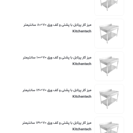
ميز کار پرتابل با پشتی و کف ورق ۷۰×۸۰ سانتیمتر
Kitchentech
ميز کار پرتابل با پشتی و کف ورق ۷۰×۱۰۰ سانتیمتر
Kitchentech
ميز کار پرتابل با پشتی و کف ورق ۷۰×۱۲۰ سانتیمتر
Kitchentech
ميز کار پرتابل با پشتی و کف ورق ۷۰×۱۳۰ سانتیمتر
Kitchentech