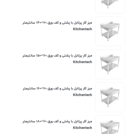
ميز کار پرتابل با پشتی و کف ورق ۷۰×۱۴۰ سانتیمتر
Kitchentech
ميز کار پرتابل با پشتی و کف ورق ۷۰×۱۵۰ سانتیمتر
Kitchentech
ميز کار پرتابل با پشتی و کف ورق ۷۰×۱۶۰ سانتیمتر
Kitchentech
ميز کار پرتابل با پشتی و کف ورق ۷۰×۱۸۰ سانتیمتر
Kitchentech