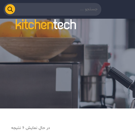
در حال نمایش 6 نتیجه