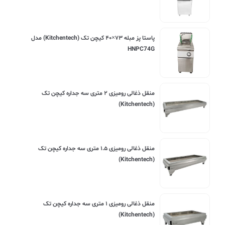
پاستا پز مبله ۷۳×۴۰ کیچن تک (Kitchentech) مدل
HNPC74G
منقل ذغالی رومیزی ۲ متری سه جداره کیچن تک
(Kitchentech)
منقل ذغالی رومیزی ۱.۵ متری سه جداره کیچن تک
(Kitchentech)
منقل ذغالی رومیزی ۱ متری سه جداره کیچن تک
(Kitchentech)