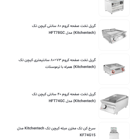
گریل تخت صفحه کروم ۸۰ سانتی کیچن تک
(Kitchentech) مدل HFT78GC
گریل تخت صفحه کروم ۷۳×۸۰ سانتیمتری کیچن تک
(Kitchentech) همراه با ترموستات
گریل تخت صفحه کروم ۴۰ سانتی کیچن تک
(Kitchentech) مدل HFT74GC
سرخ کن تک مخزن مبله کیچن تک Kitchentech مدل
KF74G15