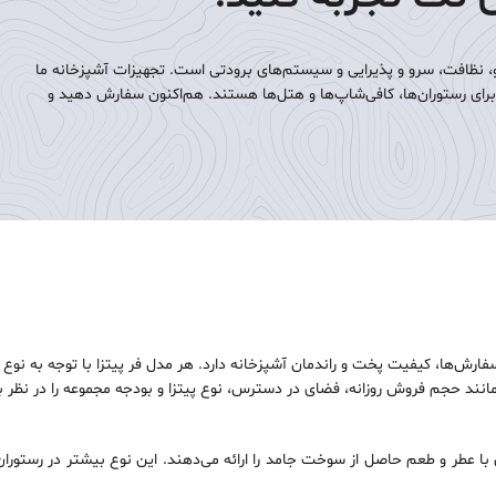
 نظافت، سرو و پذیرایی و سیستم‌های برودتی است. تجهیزات آشپزخانه ما
 برای رستوران‌ها، کافی‌شاپ‌ها و هتل‌ها هستند. هم‌اکنون سفارش دهید و
فارش‌ها، کیفیت پخت و راندمان آشپزخانه دارد. هر مدل فر پیتزا با توجه به 
ند حجم فروش روزانه، فضای در دسترس، نوع پیتزا و بودجه مجموعه را در نظر بگیری
ا عطر و طعم حاصل از سوخت جامد را ارائه می‌دهند. این نوع بیشتر در رستوران