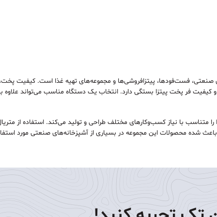
ای صنعتی، فست‌فودها، پیتزافروشی‌ها و مجموعه‌های تهیه غذا است. کیفیت پخت،
و کیفیت فر پخت پیتزا بستگی دارد. انتخاب یک دستگاه مناسب می‌تواند علاوه بر
 را متناسب با نیاز کسب‌وکارهای مختلف طراحی و تولید می‌کند. استفاده از متریا
 باعث شده محصولات این مجموعه در بسیاری از آشپزخانه‌های صنعتی مورد استفا
ن تک تجربه کنید!