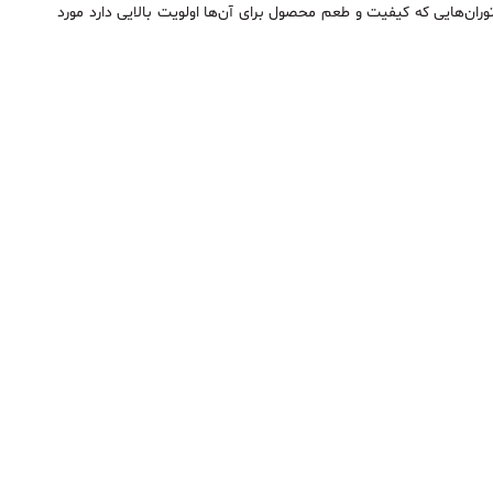
وران‌هایی که کیفیت و طعم محصول برای آن‌ها اولویت بالایی دارد مورد