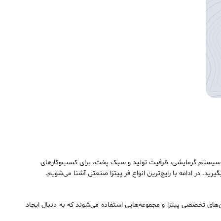
نوع سیستم گرمایشی، ظرفیت تولید و سبک پخت، برای کسب‌وکارهای
د. در ادامه با رایج‌ترین انواع فر پیتزا صنعتی آشنا می‌شویم.
‌های تخصصی پیتزا و مجموعه‌هایی استفاده می‌شوند که به دنبال ایجاد