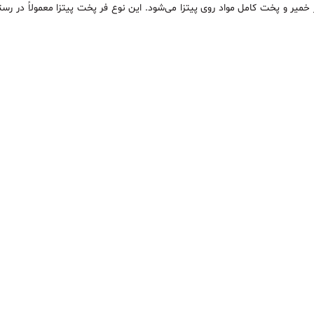
میر و پخت کامل مواد روی پیتزا می‌شود. این نوع فر پخت پیتزا معمولاً در رست